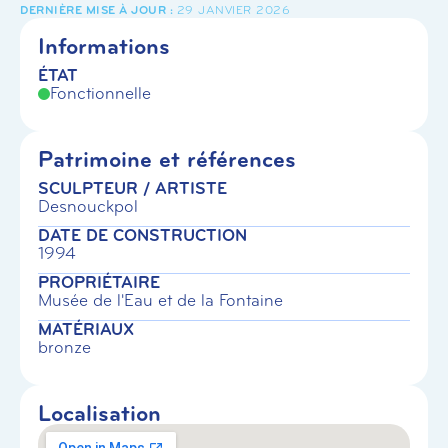
29 JANVIER 2026
Informations
ÉTAT
Fonctionnelle
Patrimoine et références
SCULPTEUR / ARTISTE
Desnouckpol
DATE DE CONSTRUCTION
1994
PROPRIÉTAIRE
Musée de l'Eau et de la Fontaine
MATÉRIAUX
bronze
Localisation