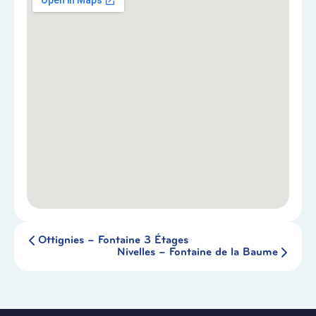
Ottignies – Fontaine 3 Étages
Nivelles – Fontaine de la Baume