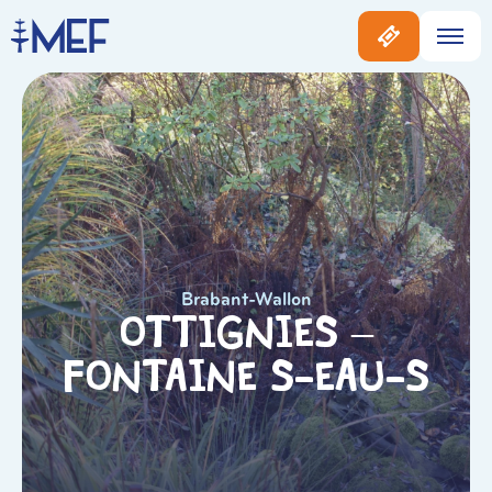
Brabant-Wallon
Ottignies –
Fontaine S-Eau-S