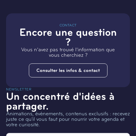
CONTACT
Encore une question
?
Vous n’avez pas trouvé l’information que
vous cherchiez ?
Consulter les infos & contact
NEWSLETTER
Un concentré d'idées à
partager.
Animations, évènements, contenus exclusifs : recevez
juste ce qu'il vous faut pour nourrir votre agenda et
votre curiosité.
Email