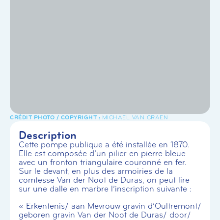
MICHAEL VAN CRAEN
Description
Cette pompe publique a été installée en 1870.
Elle est composée d’un pilier en pierre bleue
avec un fronton triangulaire couronné en fer.
Sur le devant, en plus des armoiries de la
comtesse Van der Noot de Duras, on peut lire
sur une dalle en marbre l’inscription suivante :
« Erkentenis/ aan Mevrouw gravin d’Oultremont/
geboren gravin Van der Noot de Duras/ door/