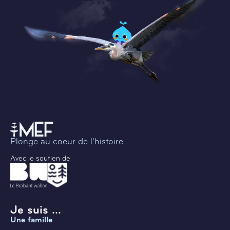
Plonge au coeur de l’histoire
Avec le soutien de
Je suis ...
Une famille