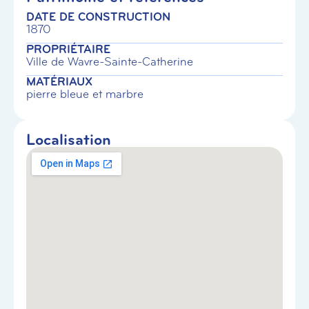
DATE DE CONSTRUCTION
1870
PROPRIÉTAIRE
Ville de Wavre-Sainte-Catherine
MATÉRIAUX
pierre bleue et marbre
Localisation