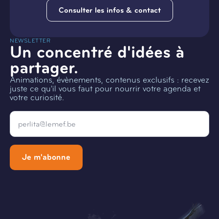
Consulter les infos & contact
NEWSLETTER
Un concentré d'idées à
partager.
Animations, évènements, contenus exclusifs : recevez
juste ce qu'il vous faut pour nourrir votre agenda et
votre curiosité.
Email
*
Je m'abonne