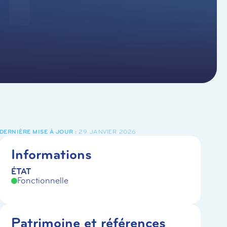
29 JANVIER 2026
Informations
ÉTAT
Fonctionnelle
Patrimoine et références