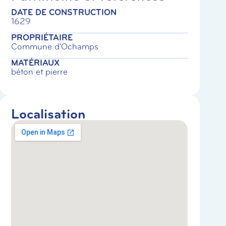
DATE DE CONSTRUCTION
1629
PROPRIÉTAIRE
Commune d'Ochamps
MATÉRIAUX
béton et pierre
Localisation