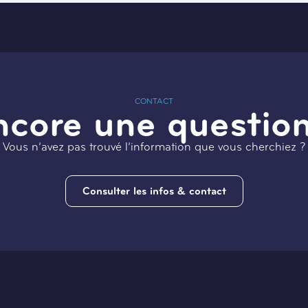
CONTACT
ncore une question
Vous n’avez pas trouvé l’information que vous cherchiez ?
Consulter les infos & contact