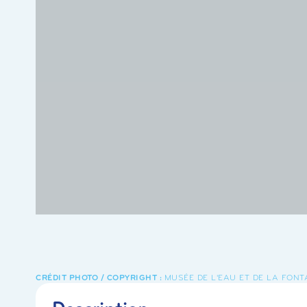
MUSÉE DE L'EAU ET DE LA FONT