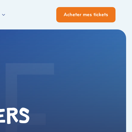
Acheter mes tickets
ers