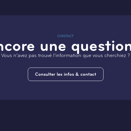
CONTACT
ncore une question
Vous n’avez pas trouvé l’information que vous cherchiez ?
Consulter les infos & contact