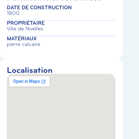
DATE DE CONSTRUCTION
1800
PROPRIÉTAIRE
Ville de Nivelles
MATÉRIAUX
pierre calcaire
Localisation