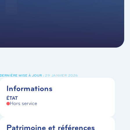
29 JANVIER 2026
Informations
ÉTAT
Hors service
Patrimoine et références