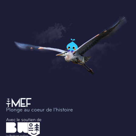
Plonge au coeur de l’histoire
Avec le soutien de