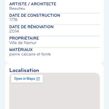
ARTISTE / ARCHITECTE
Beaulieu
DATE DE CONSTRUCTION
1778
DATE DE RÉNOVATION
2014
PROPRIÉTAIRE
Ville de Namur
MATÉRIAUX
pierre calcaire et fonte
Localisation