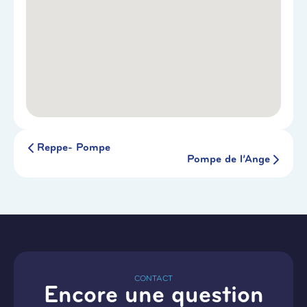
Reppe- Pompe
Pompe de l’Ange
CONTACT
Encore une question