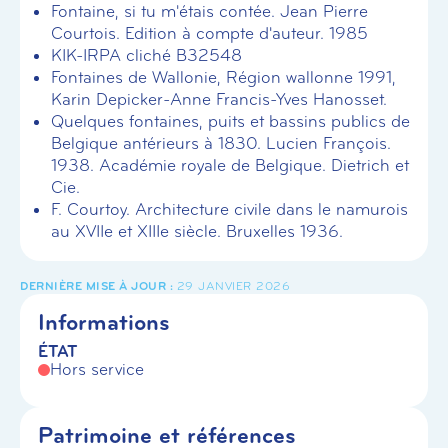
Fontaine, si tu m'étais contée. Jean Pierre
Courtois. Edition à compte d'auteur. 1985
KIK-IRPA cliché B32548
Fontaines de Wallonie, Région wallonne 1991,
Karin Depicker-Anne Francis-Yves Hanosset.
Quelques fontaines, puits et bassins publics de
Belgique antérieurs à 1830. Lucien François.
1938. Académie royale de Belgique. Dietrich et
Cie.
F. Courtoy. Architecture civile dans le namurois
au XVIIe et XIIIe siècle. Bruxelles 1936.
29 JANVIER 2026
Informations
ÉTAT
Hors service
Patrimoine et références