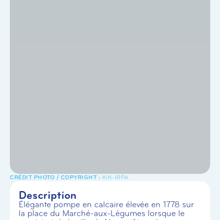
KIK-IRPA
Description
Élégante pompe en calcaire élevée en 1778 sur
la place du Marché-aux-Légumes lorsque le