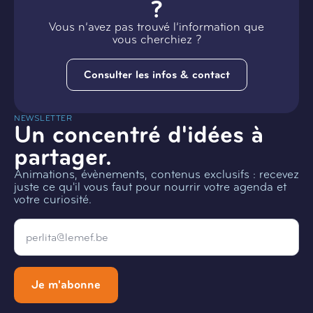
?
Vous n’avez pas trouvé l’information que
vous cherchiez ?
Consulter les infos & contact
NEWSLETTER
Un concentré d'idées à
partager.
Animations, évènements, contenus exclusifs : recevez
juste ce qu'il vous faut pour nourrir votre agenda et
votre curiosité.
Email
*
Je m'abonne