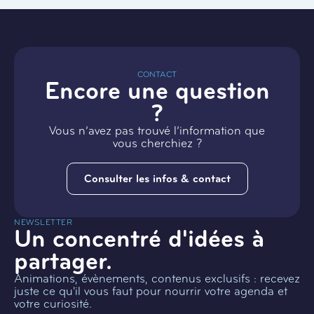
CONTACT
Encore une question
?
Vous n’avez pas trouvé l’information que
vous cherchiez ?
Consulter les infos & contact
NEWSLETTER
Un concentré d'idées à
partager.
Animations, évènements, contenus exclusifs : recevez
juste ce qu'il vous faut pour nourrir votre agenda et
votre curiosité.