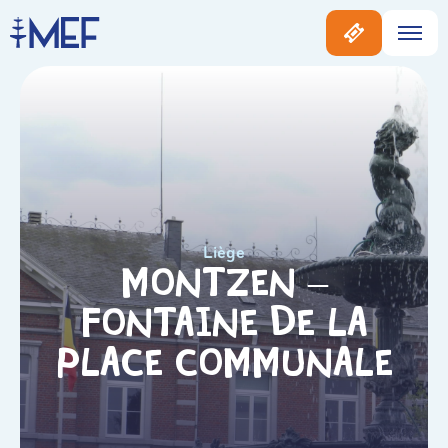
Liège
Montzen –
Fontaine de la
Place Communale