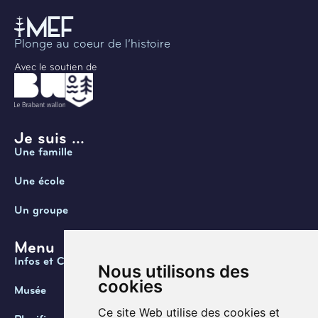
Plonge au coeur de l’histoire
Avec le soutien de
Je suis ...
Une famille
Une école
Un groupe
Menu
Infos et Contact
Nous utilisons des
cookies
Musée
Ce site Web utilise des cookies et