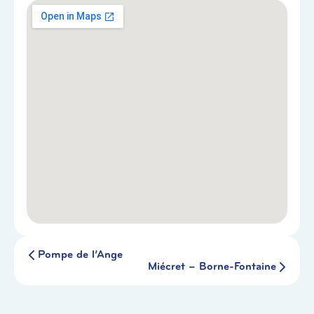
Pompe de l’Ange
Miécret – Borne-Fontaine