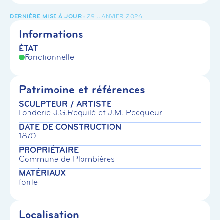
29 JANVIER 2026
Informations
ÉTAT
Fonctionnelle
Patrimoine et références
SCULPTEUR / ARTISTE
Fonderie J.G.Requilé et J.M. Pecqueur
DATE DE CONSTRUCTION
1870
PROPRIÉTAIRE
Commune de Plombières
MATÉRIAUX
fonte
Localisation