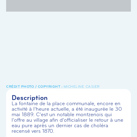
MICHELINE CASIER
Description
La fontaine de la place communale, encore en
activité à l’heure actuelle, a été inaugurée le 30
mai 1889. C’est un notable montzenois qui
l’offre au village afin d’officialiser le retour à une
eau pure après un dernier cas de choléra
recensé vers 1870.