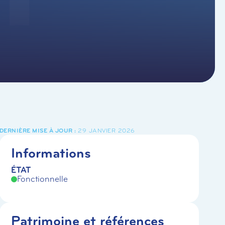
29 JANVIER 2026
Informations
ÉTAT
Fonctionnelle
Patrimoine et références