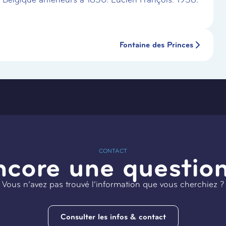
Fontaine des Princes
CONTACT
ncore une question
Vous n’avez pas trouvé l’information que vous cherchiez ?
Consulter les infos & contact