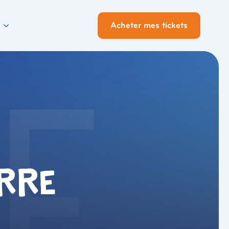
Acheter mes tickets
rre