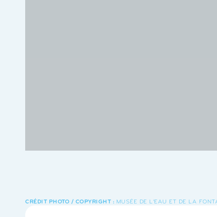
MUSÉE DE L'EAU ET DE LA FONT