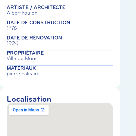
ARTISTE / ARCHITECTE
Albert Foulon
DATE DE CONSTRUCTION
1776
DATE DE RÉNOVATION
1926
PROPRIÉTAIRE
Ville de Mons
MATÉRIAUX
pierre calcaire
Localisation