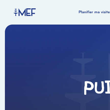
Planifier ma visite
Pu