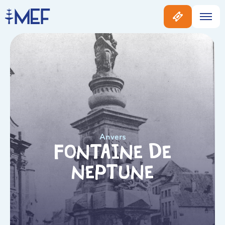
Anvers
Fontaine de
Neptune