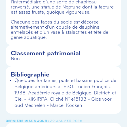
l’intermédiaire d’une sorte de chapiteau
renversé, une statue de Neptune dont la facture
est assez fruste, quoique vigoureuse.
Chacune des faces du socle est décorée
alternativement d’un couple de dauphins
entrelacés et d’un vase à stalactites et tête de
génie aquatique.
Classement patrimonial
Non
Bibliographie
Quelques fontaines, puits et bassins publics de
Belgique antérieurs à 1830. Lucien François.
1938. Académie royale de Belgique. Dietrich et
Cie. - KIK-IRPA. Cliché N° e15133 - Gids voor
oud Mechelen - Marcel Kocken
29 JANVIER 2026