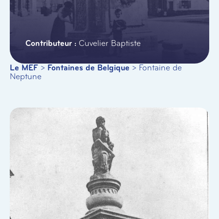
Cuvelier Baptiste
Le MEF
>
Fontaines de Belgique
>
Fontaine de
Neptune