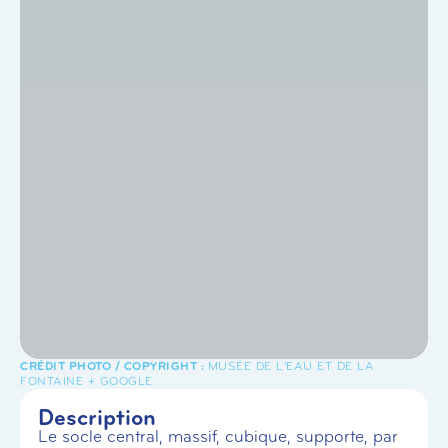
MUSÉE DE L'EAU ET DE LA
FONTAINE + GOOGLE
Description
Le socle central, massif, cubique, supporte, par