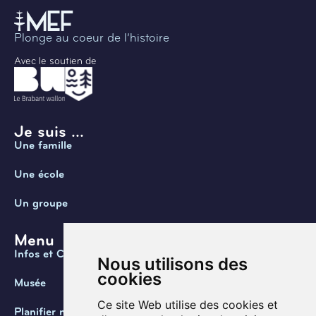
Plonge au coeur de l’histoire
Avec le soutien de
Je suis ...
Une famille
Une école
Un groupe
Menu
Infos et Contact
Nous utilisons des
cookies
Musée
Ce site Web utilise des cookies et
Planifier ma visite