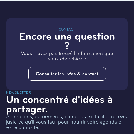
CONTACT
Encore une question
?
Vous n’avez pas trouvé l’information que
vous cherchiez ?
Consulter les infos & contact
NEWSLETTER
Un concentré d'idées à
partager.
Animations, évènements, contenus exclusifs : recevez
juste ce qu'il vous faut pour nourrir votre agenda et
votre curiosité.