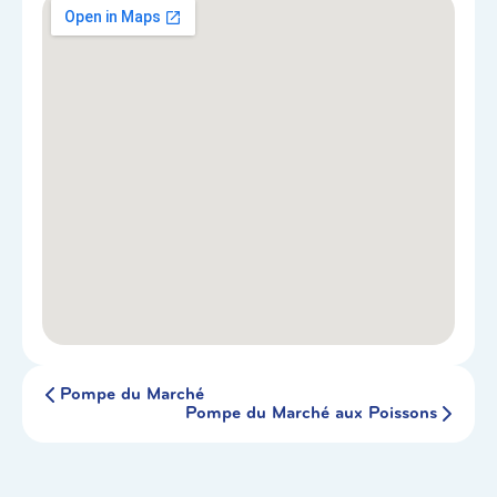
Pompe du Marché
Pompe du Marché aux Poissons