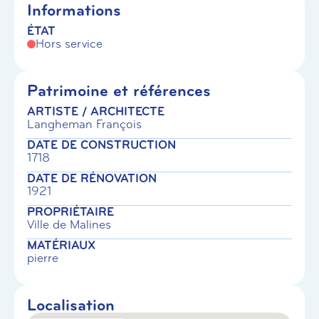
Informations
ÉTAT
Hors service
Patrimoine et références
ARTISTE / ARCHITECTE
Langheman François
DATE DE CONSTRUCTION
1718
DATE DE RÉNOVATION
1921
PROPRIÉTAIRE
Ville de Malines
MATÉRIAUX
pierre
Localisation