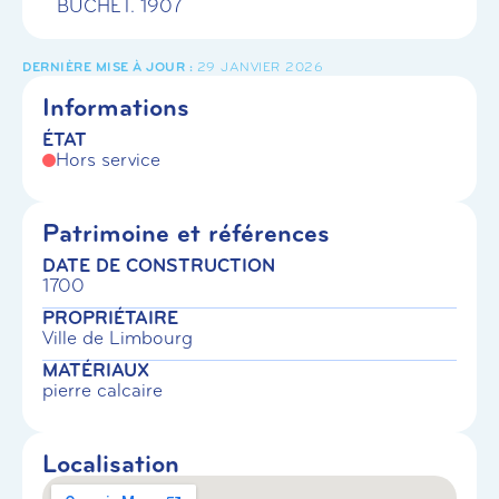
BUCHET. 1907
29 JANVIER 2026
Informations
ÉTAT
Hors service
Patrimoine et références
DATE DE CONSTRUCTION
1700
PROPRIÉTAIRE
Ville de Limbourg
MATÉRIAUX
pierre calcaire
Localisation