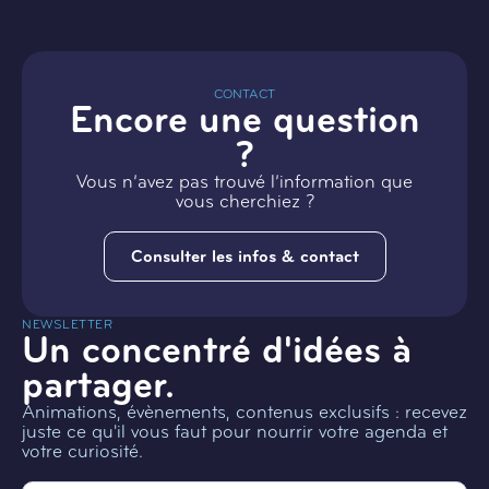
CONTACT
Encore une question
?
Vous n’avez pas trouvé l’information que
vous cherchiez ?
Consulter les infos & contact
NEWSLETTER
Un concentré d'idées à
partager.
Animations, évènements, contenus exclusifs : recevez
juste ce qu'il vous faut pour nourrir votre agenda et
votre curiosité.
Email