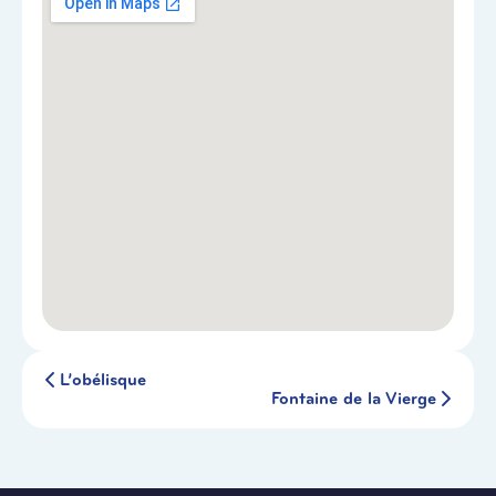
L’obélisque
Fontaine de la Vierge