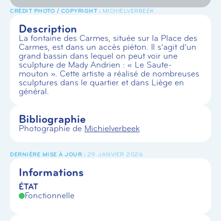
MICHIELVERBEEK
Description
La fontaine des Carmes, située sur la Place des
Carmes, est dans un accès piéton. Il s’agit d’un
grand bassin dans lequel on peut voir une
sculpture de Mady Andrien : « Le Saute-
mouton ». Cette artiste a réalisé de nombreuses
sculptures dans le quartier et dans Liège en
général.
Bibliographie
Photographie de
Michielverbeek
29 JANVIER 2026
Informations
ÉTAT
Fonctionnelle