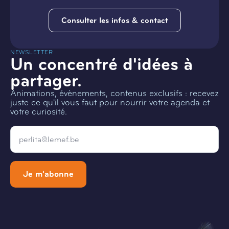
Consulter les infos & contact
NEWSLETTER
Un concentré d'idées à
partager.
Animations, évènements, contenus exclusifs : recevez
juste ce qu'il vous faut pour nourrir votre agenda et
votre curiosité.
Email
*
Je m'abonne