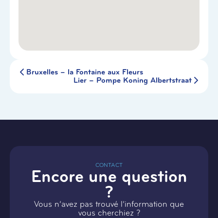
Bruxelles – la Fontaine aux Fleurs
Lier – Pompe Koning Albertstraat
CONTACT
Encore une question
?
Vous n’avez pas trouvé l’information que
vous cherchiez ?