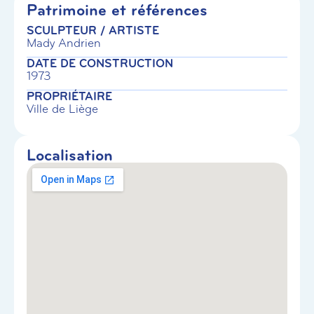
Patrimoine et références
SCULPTEUR / ARTISTE
Mady Andrien
DATE DE CONSTRUCTION
1973
PROPRIÉTAIRE
Ville de Liège
Localisation