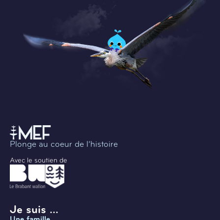
Plonge au coeur de l’histoire
Avec le soutien de
Je suis ...
Une famille