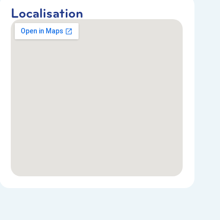
Localisation