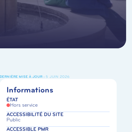
5 JUIN 2026
Informations
ÉTAT
Hors service
ACCESSIBILITÉ DU SITE
Public
ACCESSIBLE PMR