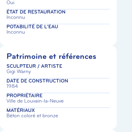
Oui
ÉTAT DE RESTAURATION
Inconnu
POTABILITÉ DE L'EAU
Inconnu
Patrimoine et références
SCULPTEUR / ARTISTE
Gigi Warny
DATE DE CONSTRUCTION
1984
PROPRIÉTAIRE
Ville de Louvain-la-Neuve
MATÉRIAUX
Béton coloré et bronze