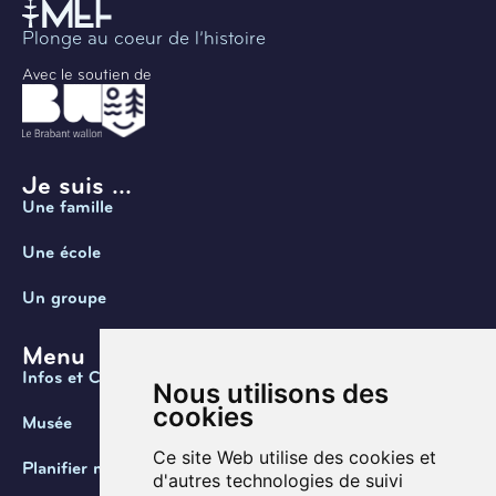
Plonge au coeur de l’histoire
Avec le soutien de
Je suis ...
Une famille
Une école
Un groupe
Menu
Infos et Contact
Nous utilisons des
cookies
Musée
Ce site Web utilise des cookies et
Planifier ma visite
d'autres technologies de suivi