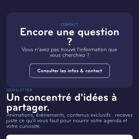
CONTACT
Encore une question
?
Vous n’avez pas trouvé l’information que
vous cherchiez ?
Consulter les infos & contact
NEWSLETTER
Un concentré d'idées à
partager.
Animations, évènements, contenus exclusifs : recevez
juste ce qu'il vous faut pour nourrir votre agenda et
votre curiosité.
Email