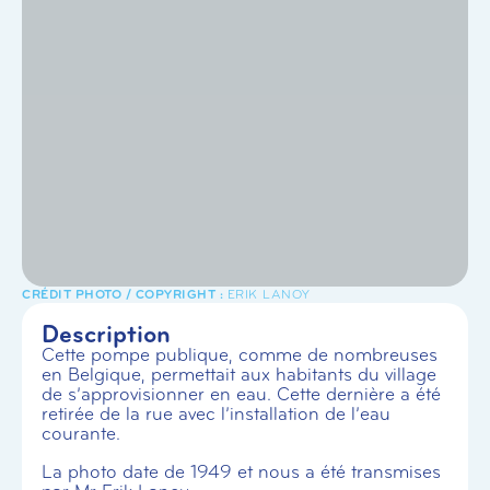
ERIK LANOY
Description
Cette pompe publique, comme de nombreuses
en Belgique, permettait aux habitants du village
de s’approvisionner en eau. Cette dernière a été
retirée de la rue avec l’installation de l’eau
courante.
La photo date de 1949 et nous a été transmises