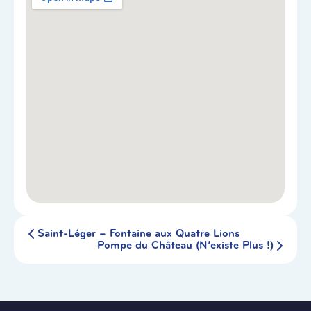
Saint-Léger – Fontaine aux Quatre Lions
Pompe du Château (N’existe Plus !)