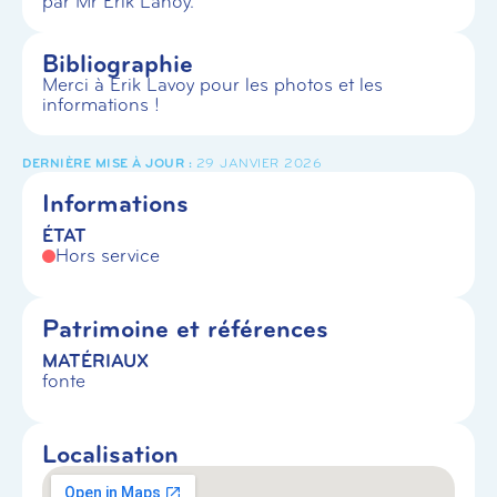
par Mr Erik Lanoy.
Bibliographie
Merci à Erik Lavoy pour les photos et les
informations !
29 JANVIER 2026
Informations
ÉTAT
Hors service
Patrimoine et références
MATÉRIAUX
fonte
Localisation