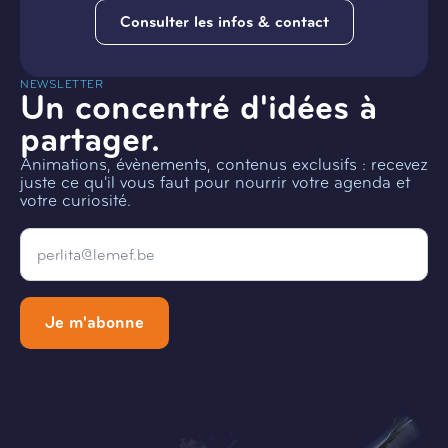
Consulter les infos & contact
NEWSLETTER
Un concentré d'idées à
partager.
Animations, évènements, contenus exclusifs : recevez
juste ce qu'il vous faut pour nourrir votre agenda et
votre curiosité.
Email
*
Je m'abonne