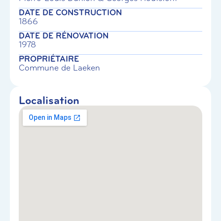
DATE DE CONSTRUCTION
1866
DATE DE RÉNOVATION
1978
PROPRIÉTAIRE
Commune de Laeken
Localisation