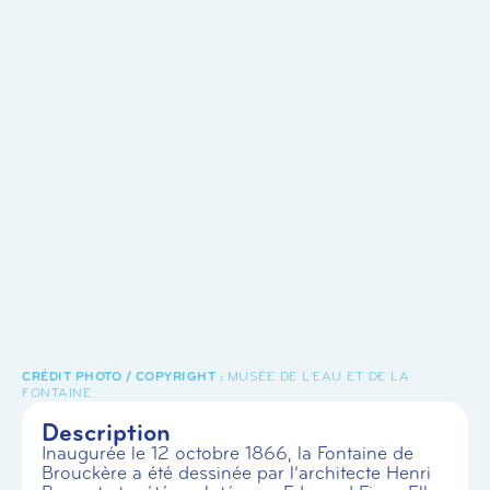
MUSÉE DE L'EAU ET DE LA
FONTAINE
Description
Inaugurée le 12 octobre 1866, la Fontaine de
Brouckère a été dessinée par l’architecte Henri