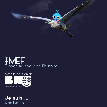
Plonge au coeur de l’histoire
Avec le soutien de
Je suis ...
Une famille