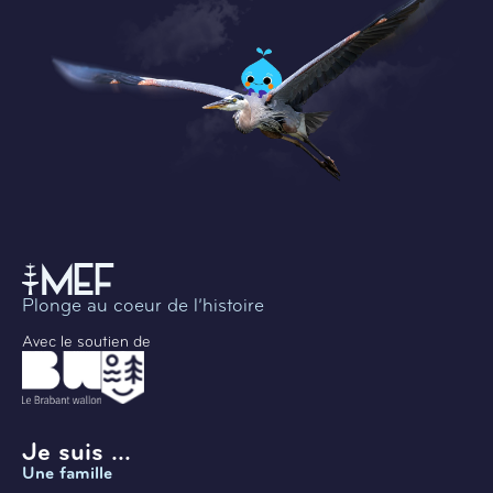
Plonge au coeur de l’histoire
Avec le soutien de
Je suis ...
Une famille