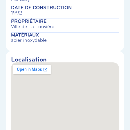
DATE DE CONSTRUCTION
1992
PROPRIÉTAIRE
Ville de La Louvière
MATÉRIAUX
acier inoxydable
Localisation