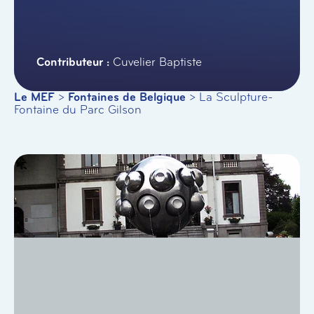
Cuvelier Baptiste
Le MEF
>
Fontaines de Belgique
>
La Sculpture-
Fontaine du Parc Gilson