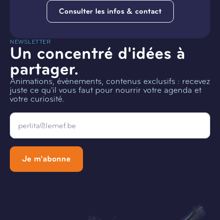
Consulter les infos & contact
NEWSLETTER
Un concentré d'idées à
partager.
Animations, évènements, contenus exclusifs : recevez
juste ce qu'il vous faut pour nourrir votre agenda et
votre curiosité.
Email
*
Je m'abonne