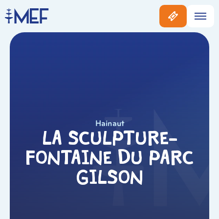
Hainaut
La Sculpture-
Fontaine du Parc
Gilson