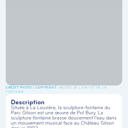
MUSÉE DE L'EAU ET DE LA
FONTAINE
Description
Située à La Louvière, la sculpture-fontaine du
Parc Gilson est une œuvre de Pol Bury. La
sculpture-fontaine brasse doucement l’eau dans
un mouvement musical face au Château Gilson