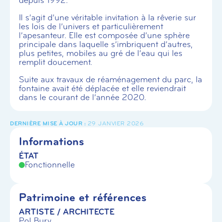
depuis 1992.
Il s’agit d’une véritable invitation à la rêverie sur
les lois de l’univers et particulièrement
l’apesanteur. Elle est composée d’une sphère
principale dans laquelle s’imbriquent d’autres,
plus petites, mobiles au gré de l’eau qui les
remplit doucement.
Suite aux travaux de réaménagement du parc, la
fontaine avait été déplacée et elle reviendrait
dans le courant de l’année 2020.
29 JANVIER 2026
Informations
ÉTAT
Fonctionnelle
Patrimoine et références
ARTISTE / ARCHITECTE
Pol Bury