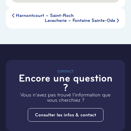
Harnontcourt – Saint-Roch
Lavacherie – Fontaine Sainte-Ode
CONTACT
Encore une question
?
Vous n’avez pas trouvé l’information que
vous cherchiez ?
Consulter les infos & contact