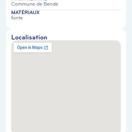
Commune de Bende
MATÉRIAUX
fonte
Localisation