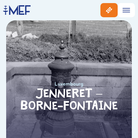
Luxembourg
Jenneret –
Borne-Fontaine