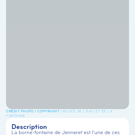
MUSÉE DE L'EAU ET DE LA
FONTAINE
Description
La borne-fontaine de Jenneret est l’une de ces