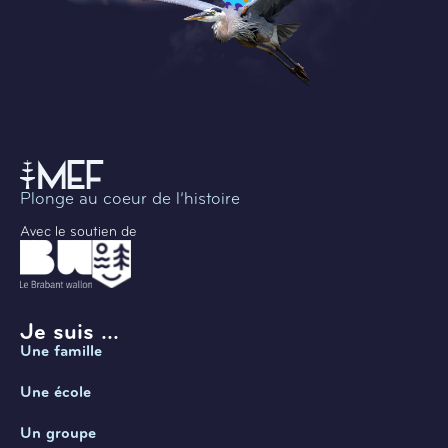
Plonge au coeur de l’histoire
Avec le soutien de
Je suis ...
Une famille
Une école
Un groupe