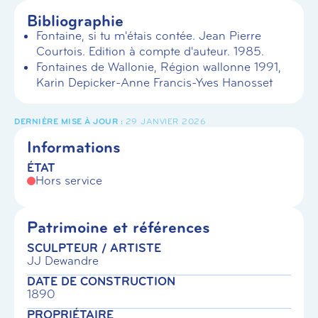
Bibliographie
Fontaine, si tu m'étais contée. Jean Pierre
Courtois. Edition à compte d'auteur. 1985.
Fontaines de Wallonie, Région wallonne 1991,
Karin Depicker-Anne Francis-Yves Hanosset
29 JANVIER 2026
Informations
ÉTAT
Hors service
Patrimoine et références
SCULPTEUR / ARTISTE
JJ Dewandre
DATE DE CONSTRUCTION
1890
PROPRIÉTAIRE