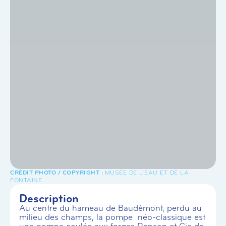
MUSÉE DE L'EAU ET DE LA
FONTAINE
Description
Au centre du hameau de Baudémont, perdu au
milieu des champs, la pompe néo-classique est