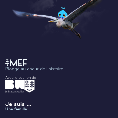
Plonge au coeur de l’histoire
Avec le soutien de
Je suis ...
Une famille