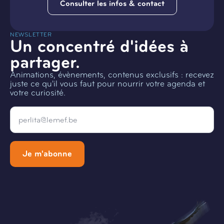
Consulter les infos & contact
NEWSLETTER
Un concentré d'idées à
partager.
Animations, évènements, contenus exclusifs : recevez
juste ce qu'il vous faut pour nourrir votre agenda et
votre curiosité.
Email
*
Je m'abonne