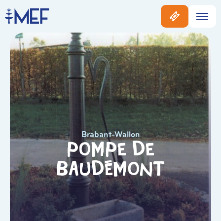
Brabant-Wallon
Pompe de
Baudémont