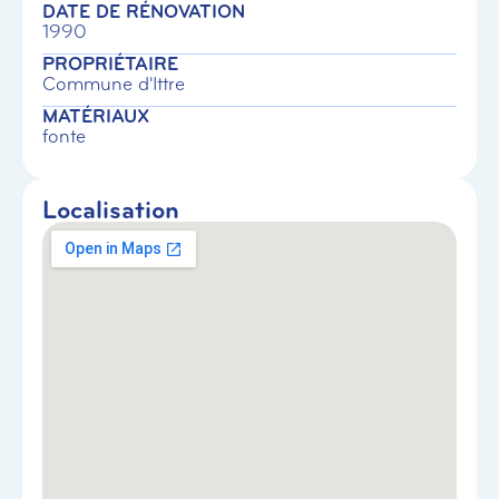
DATE DE RÉNOVATION
1990
PROPRIÉTAIRE
Commune d'Ittre
MATÉRIAUX
fonte
Localisation