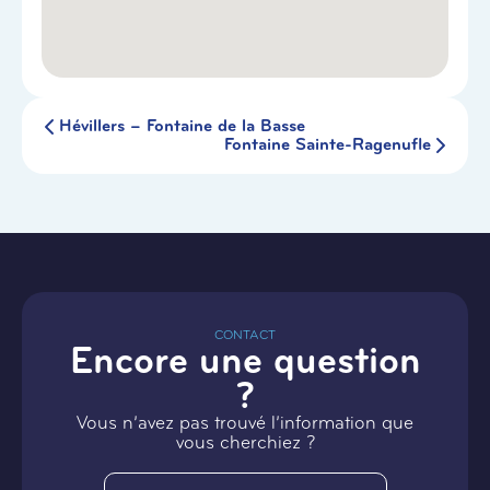
Hévillers – Fontaine de la Basse
Fontaine Sainte-Ragenufle
CONTACT
Encore une question
?
Vous n’avez pas trouvé l’information que
vous cherchiez ?