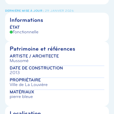
29 JANVIER 2026
Informations
ÉTAT
Fonctionnelle
Patrimoine et références
ARTISTE / ARCHITECTE
Mussomé
DATE DE CONSTRUCTION
2013
PROPRIÉTAIRE
Ville de La Louvière
MATÉRIAUX
pierre bleue
Localisation