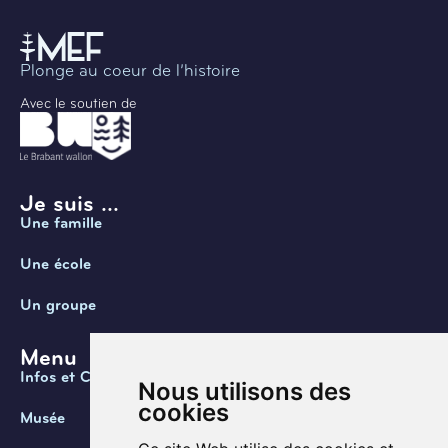
Plonge au coeur de l’histoire
Avec le soutien de
Je suis ...
Une famille
Une école
Un groupe
Menu
Infos et Contact
Nous utilisons des
cookies
Musée