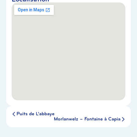
Puits de L’abbaye
Morlanwelz – Fontaine à Capia