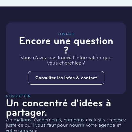
CONTACT
Encore une question
?
Vous n’avez pas trouvé l’information que
vous cherchiez ?
Consulter les infos & contact
NEWSLETTER
Un concentré d'idées à
partager.
Animations, évènements, contenus exclusifs : recevez
juste ce qu'il vous faut pour nourrir votre agenda et
votre curiosité.