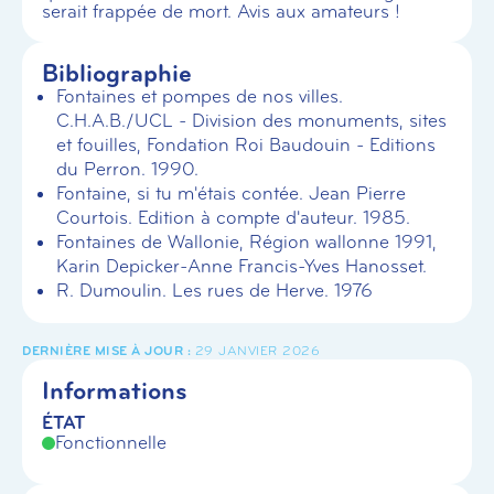
serait frappée de mort. Avis aux amateurs !
Bibliographie
Fontaines et pompes de nos villes.
C.H.A.B./UCL - Division des monuments, sites
et fouilles, Fondation Roi Baudouin - Editions
du Perron. 1990.
Fontaine, si tu m'étais contée. Jean Pierre
Courtois. Edition à compte d'auteur. 1985.
Fontaines de Wallonie, Région wallonne 1991,
Karin Depicker-Anne Francis-Yves Hanosset.
R. Dumoulin. Les rues de Herve. 1976
29 JANVIER 2026
Informations
ÉTAT
Fonctionnelle