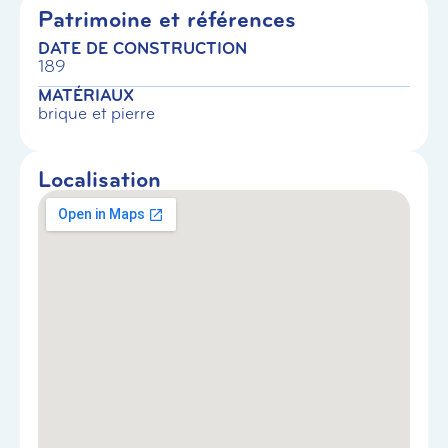
Patrimoine et références
DATE DE CONSTRUCTION
189
MATÉRIAUX
brique et pierre
Localisation