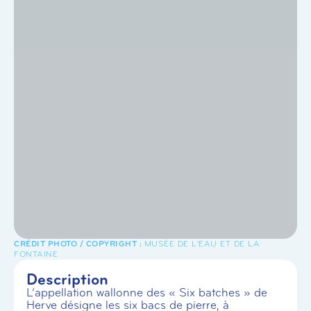
MUSÉE DE L'EAU ET DE LA
FONTAINE
Description
L’appellation wallonne des « Six batches » de
Herve désigne les six bacs de pierre, à