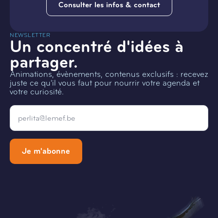
Consulter les infos & contact
NEWSLETTER
Un concentré d'idées à
partager.
Animations, évènements, contenus exclusifs : recevez
juste ce qu'il vous faut pour nourrir votre agenda et
votre curiosité.
Email
*
Je m'abonne