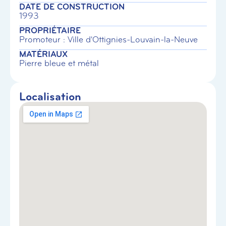
DATE DE CONSTRUCTION
1993
PROPRIÉTAIRE
Promoteur : Ville d'Ottignies-Louvain-la-Neuve
MATÉRIAUX
Pierre bleue et métal
Localisation