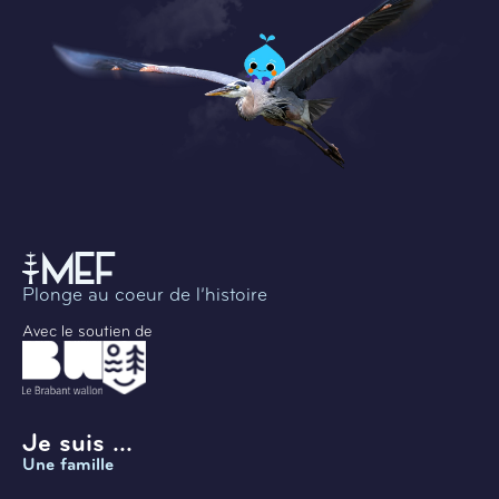
Plonge au coeur de l’histoire
Avec le soutien de
Je suis ...
Une famille