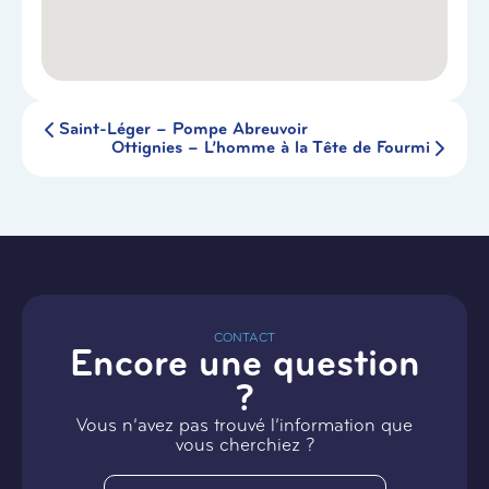
Saint-Léger – Pompe Abreuvoir
Ottignies – L’homme à la Tête de Fourmi
CONTACT
Encore une question
?
Vous n’avez pas trouvé l’information que
vous cherchiez ?