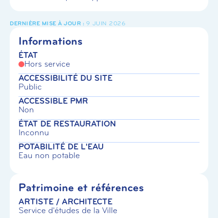
9 JUIN 2026
Informations
ÉTAT
Hors service
ACCESSIBILITÉ DU SITE
Public
ACCESSIBLE PMR
Non
ÉTAT DE RESTAURATION
Inconnu
POTABILITÉ DE L'EAU
Eau non potable
Patrimoine et références
ARTISTE / ARCHITECTE
Service d'études de la Ville