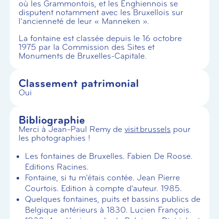
où les Grammontois, et les Enghiennois se
disputent notamment avec les Bruxellois sur
l’ancienneté de leur « Manneken ».
La fontaine est classée depuis le 16 octobre
1975 par la Commission des Sites et
Monuments de Bruxelles-Capitale.
Classement patrimonial
Oui
Bibliographie
Merci à Jean-Paul Remy de
visit.brussels
pour
les photographies !
Les fontaines de Bruxelles. Fabien De Roose.
Editions Racines.
Fontaine, si tu m'étais contée. Jean Pierre
Courtois. Edition à compte d'auteur. 1985.
Quelques fontaines, puits et bassins publics de
Belgique antérieurs à 1830. Lucien François.