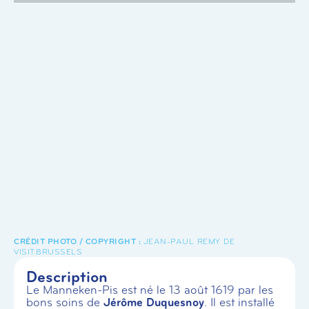
JEAN-PAUL REMY DE
VISIT.BRUSSELS
Description
Le Manneken-Pis est né le 13 août 1619 par les
bons soins de
Jérôme Duquesnoy
. Il est installé