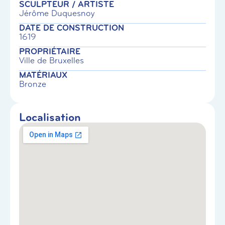
SCULPTEUR / ARTISTE
Jérôme Duquesnoy
DATE DE CONSTRUCTION
1619
PROPRIÉTAIRE
Ville de Bruxelles
MATÉRIAUX
Bronze
Localisation