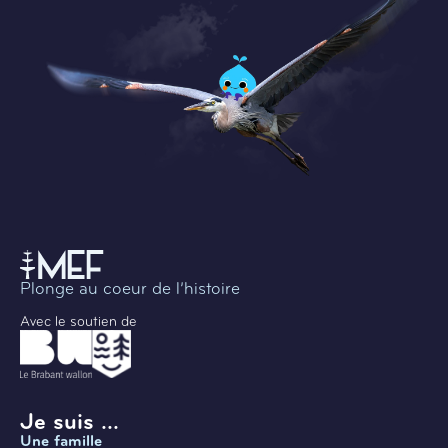
Plonge au coeur de l’histoire
Avec le soutien de
Je suis ...
Une famille