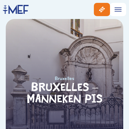
Bruxelles
Bruxelles –
Manneken Pis