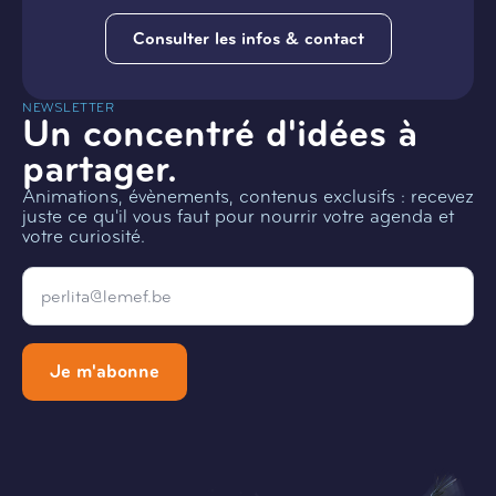
Consulter les infos & contact
NEWSLETTER
Un concentré d'idées à
partager.
Animations, évènements, contenus exclusifs : recevez
juste ce qu'il vous faut pour nourrir votre agenda et
votre curiosité.
Email
*
Je m'abonne