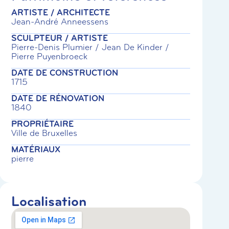
ARTISTE / ARCHITECTE
Jean-André Anneessens
SCULPTEUR / ARTISTE
Pierre-Denis Plumier / Jean De Kinder /
Pierre Puyenbroeck
DATE DE CONSTRUCTION
1715
DATE DE RÉNOVATION
1840
PROPRIÉTAIRE
Ville de Bruxelles
MATÉRIAUX
pierre
Localisation