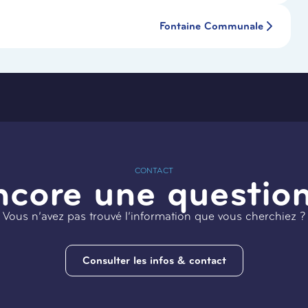
Fontaine Communale
CONTACT
ncore une question
Vous n’avez pas trouvé l’information que vous cherchiez ?
Consulter les infos & contact