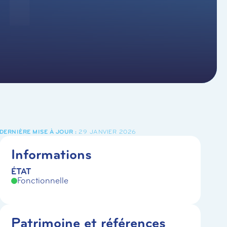
29 JANVIER 2026
Informations
ÉTAT
Fonctionnelle
Patrimoine et références