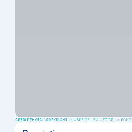
MUSÉE DE L'EAU ET DE LA FONT