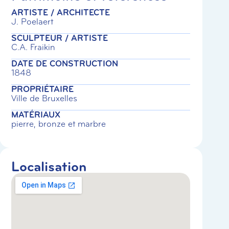
ARTISTE / ARCHITECTE
J. Poelaert
SCULPTEUR / ARTISTE
C.A. Fraikin
DATE DE CONSTRUCTION
1848
PROPRIÉTAIRE
Ville de Bruxelles
MATÉRIAUX
pierre, bronze et marbre
Localisation