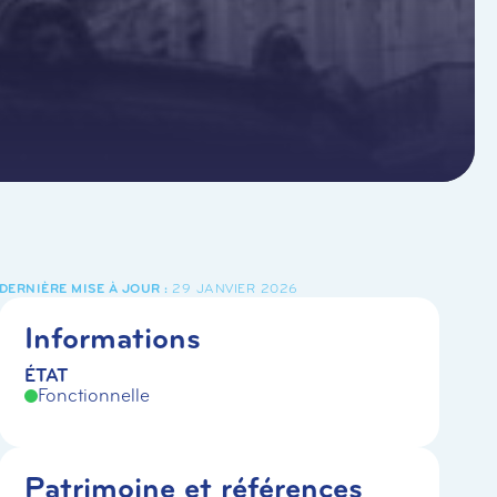
29 JANVIER 2026
Informations
ÉTAT
Fonctionnelle
Patrimoine et références