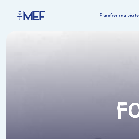
Planifier ma visite
F