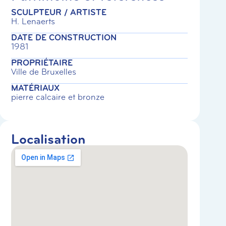
SCULPTEUR / ARTISTE
H. Lenaerts
DATE DE CONSTRUCTION
1981
PROPRIÉTAIRE
Ville de Bruxelles
MATÉRIAUX
pierre calcaire et bronze
Localisation