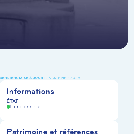
29 JANVIER 2026
Informations
ÉTAT
Fonctionnelle
Patrimoine et références