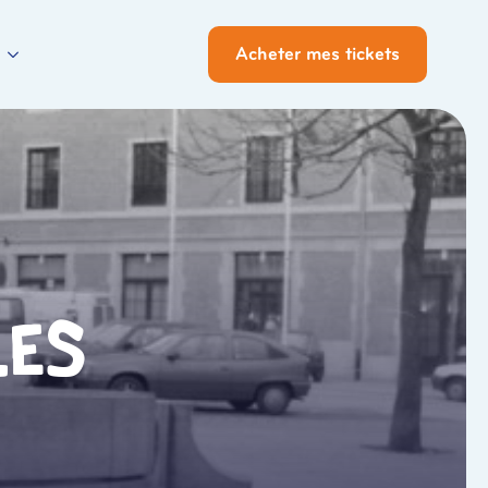
Acheter mes tickets
les