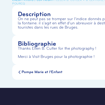
POURCQ
Description
On ne peut pas se tromper sur l’indice donnés p
la fontaine: il s’agit en effet d’un abreuvoir à 
touristes dans les rues de Bruges.
Bibliographie
Thanks Ellen B. Cutler for the photography !
Merci à Visit Bruges pour la photographie !
Pompe Marie et l’Enfant