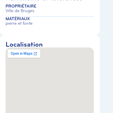
PROPRIÉTAIRE
Ville de Bruges
MATÉRIAUX
pierre et fonte
Localisation