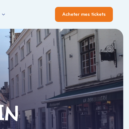
Acheter mes tickets
in