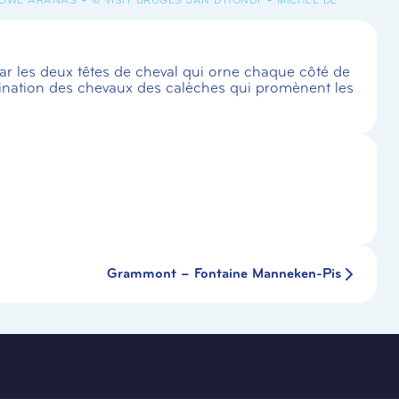
ar les deux têtes de cheval qui orne chaque côté de
destination des chevaux des calèches qui promènent les
Grammont – Fontaine Manneken-Pis