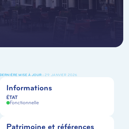
29 JANVIER 2026
Informations
ÉTAT
Fonctionnelle
Patrimoine et références