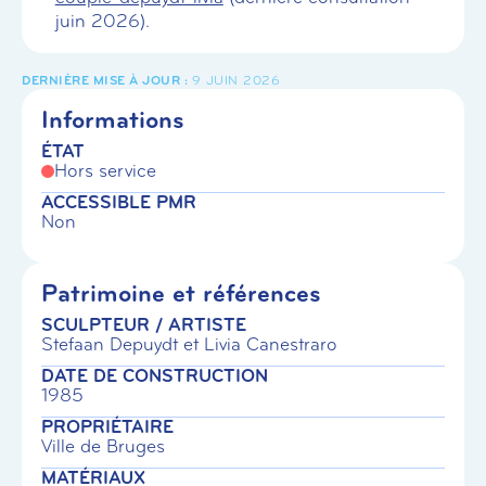
juin 2026).
9 JUIN 2026
Informations
ÉTAT
Hors service
ACCESSIBLE PMR
Non
Patrimoine et références
SCULPTEUR / ARTISTE
Stefaan Depuydt et Livia Canestraro
DATE DE CONSTRUCTION
1985
PROPRIÉTAIRE
Ville de Bruges
MATÉRIAUX