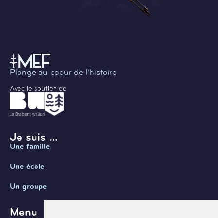
Plonge au coeur de l’histoire
Avec le soutien de
Je suis ...
Une famille
Une école
Un groupe
Menu