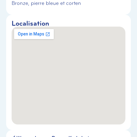
Bronze, pierre bleue et corten
Localisation