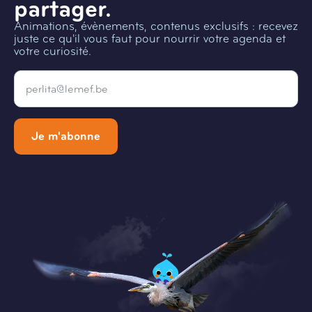
partager.
Animations, évènements, contenus exclusifs : recevez
juste ce qu'il vous faut pour nourrir votre agenda et
votre curiosité.
Email
*
Je m'abonne