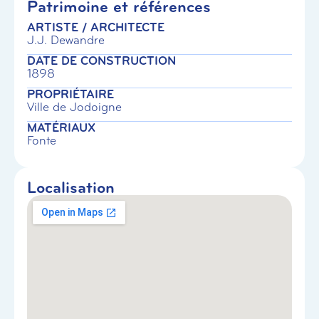
Patrimoine et références
ARTISTE / ARCHITECTE
J.J. Dewandre
DATE DE CONSTRUCTION
1898
PROPRIÉTAIRE
Ville de Jodoigne
MATÉRIAUX
Fonte
Localisation