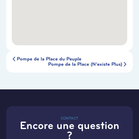
Pompe de la Place du Peuple
Pompe de la Place (N’existe Plus)
CONTACT
Encore une question
?