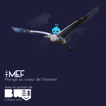
Plonge au coeur de l’histoire
Avec le soutien de