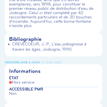
exemplaires, vers 1898, pour constituer le
premier réseau public de distribution d’eau de
Jodoigne. Celui-ci était complété par 42
raccordements particuliers et de 30 bouches
d’incendie. Aujourd’hui, cette borne-fontaine
n’existe plus.
Bibliographie
CREVECOEUR, J.-P.,
L'eau jodoignoise à
travers les âges
, Jodoigne, 1990.
9 JUIN 2026
Informations
ÉTAT
Hors service
ACCESSIBLE PMR
Non