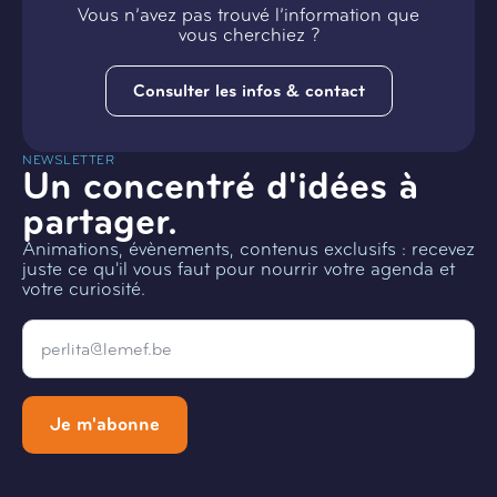
Vous n’avez pas trouvé l’information que
vous cherchiez ?
Consulter les infos & contact
NEWSLETTER
Un concentré d'idées à
partager.
Animations, évènements, contenus exclusifs : recevez
juste ce qu'il vous faut pour nourrir votre agenda et
votre curiosité.
Email
*
Je m'abonne