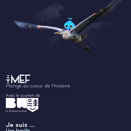
Plonge au coeur de l’histoire
Avec le soutien de
Je suis ...
Une famille