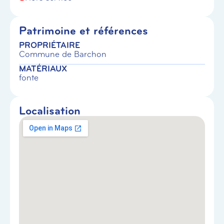
Patrimoine et références
PROPRIÉTAIRE
Commune de Barchon
MATÉRIAUX
fonte
Localisation