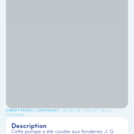
MUSÉE DE L'EAU ET DE LA
FONTAINE
Description
Cette pompe a été coulée aux fonderies J. G.