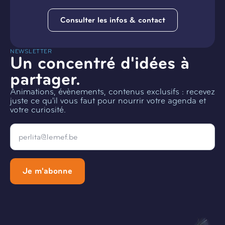
Consulter les infos & contact
NEWSLETTER
Un concentré d'idées à
partager.
Animations, évènements, contenus exclusifs : recevez
juste ce qu'il vous faut pour nourrir votre agenda et
votre curiosité.
Email
*
Je m'abonne