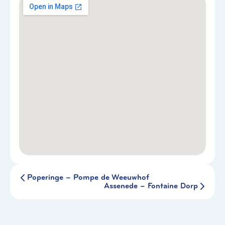
Poperinge – Pompe de Weeuwhof
Assenede – Fontaine Dorp