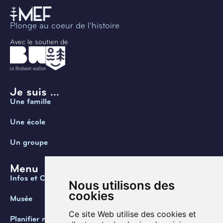
Plonge au coeur de l’histoire
Avec le soutien de
Je suis ...
Une famille
Une école
Un groupe
Menu
Infos et Contact
Nous utilisons des
cookies
Musée
Ce site Web utilise des cookies et
Planifier ma visite