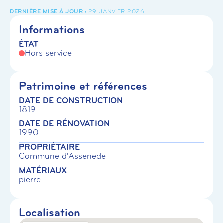
29 JANVIER 2026
Informations
ÉTAT
Hors service
Patrimoine et références
DATE DE CONSTRUCTION
1819
DATE DE RÉNOVATION
1990
PROPRIÉTAIRE
Commune d'Assenede
MATÉRIAUX
pierre
Localisation