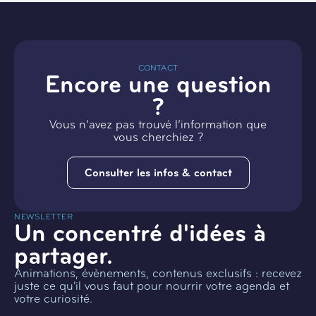
CONTACT
Encore une question
?
Vous n’avez pas trouvé l’information que
vous cherchiez ?
Consulter les infos & contact
NEWSLETTER
Un concentré d'idées à
partager.
Animations, évènements, contenus exclusifs : recevez
juste ce qu'il vous faut pour nourrir votre agenda et
votre curiosité.