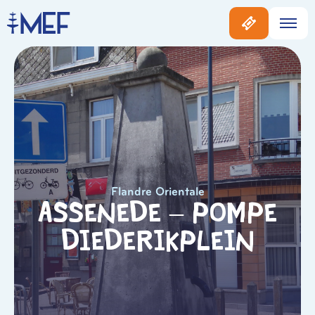
Flandre Orientale
Assenede – Pompe
Diederikplein