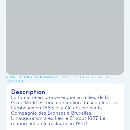
MUSÉE DE L'EAU ET DE LA
FONTAINE
Description
La fontaine en bronze érigée au milieu de la
Grote Markt est une conception du sculpteur Jef
Lambeaux en 1883 et a été coulée par la
Compagnie des Bronzes à Bruxelles.
L’inauguration a eu lieu le 21 août 1887. Le
monument a été restauré en 1980.