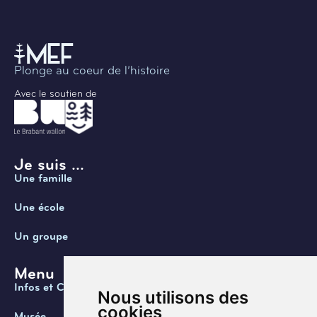
Plonge au coeur de l’histoire
Avec le soutien de
Je suis ...
Une famille
Une école
Un groupe
Menu
Infos et Contact
Nous utilisons des
cookies
Musée