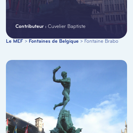
Cuvelier Baptiste
Le MEF
>
Fontaines de Belgique
>
Fontaine Brabo