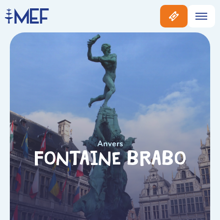
Anvers
Fontaine Brabo