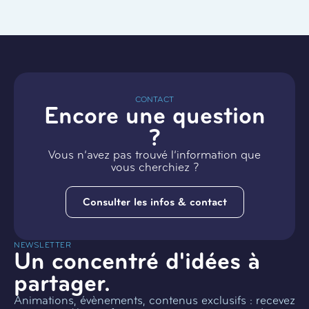
CONTACT
Encore une question
?
Vous n’avez pas trouvé l’information que
vous cherchiez ?
Consulter les infos & contact
NEWSLETTER
Un concentré d'idées à
partager.
Animations, évènements, contenus exclusifs : recevez