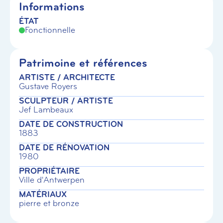
Informations
ÉTAT
Fonctionnelle
Patrimoine et références
ARTISTE / ARCHITECTE
Gustave Royers
SCULPTEUR / ARTISTE
Jef Lambeaux
DATE DE CONSTRUCTION
1883
DATE DE RÉNOVATION
1980
PROPRIÉTAIRE
Ville d'Antwerpen
MATÉRIAUX
pierre et bronze