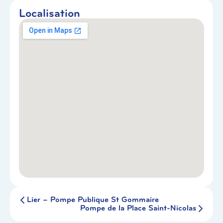
Localisation
Lier – Pompe Publique St Gommaire
Pompe de la Place Saint-Nicolas