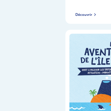
Découvrir