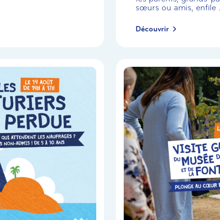
sœurs ou amis, enfile .
Découvrir