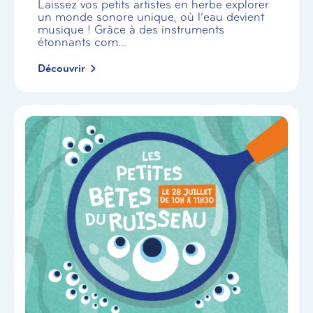
Laissez vos petits artistes en herbe explorer
un monde sonore unique, où l’eau devient
musique ! Grâce à des instruments
étonnants com...
Découvrir