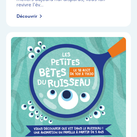
revivre l’év...
Découvrir