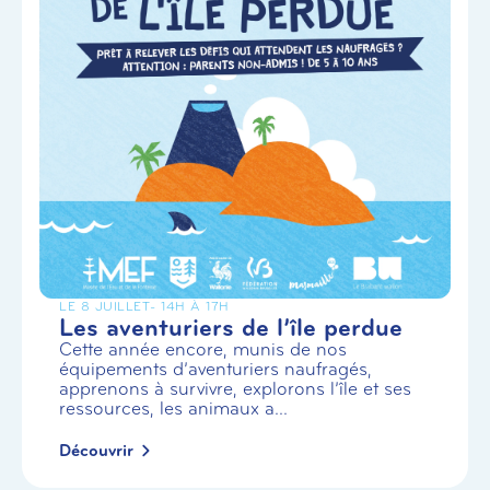
LE 8 JUILLET
- 14H À 17H
Les aventuriers de l’île perdue
Cette année encore, munis de nos
équipements d’aventuriers naufragés,
apprenons à survivre, explorons l’île et ses
ressources, les animaux a...
Découvrir