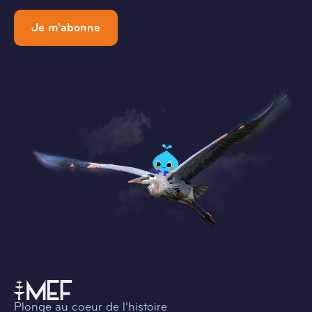
Je m'abonne
Plonge au coeur de l’histoire