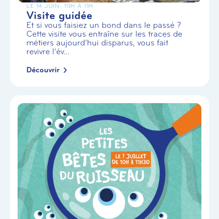
LE 14 JUIN
- 10H À 11H
Visite guidée
Et si vous faisiez un bond dans le passé ?
Cette visite vous entraîne sur les traces de
métiers aujourd’hui disparus, vous fait
revivre l’év...
Découvrir