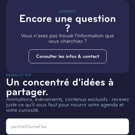
CONTACT
Encore une question
?
Vous n’avez pas trouvé l’information que
vous cherchiez ?
Consulter les infos & contact
NEWSLETTER
Un concentré d'idées à
partager.
Animations, évènements, contenus exclusifs : recevez
juste ce qu'il vous faut pour nourrir votre agenda et
votre curiosité.
Email
*