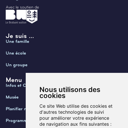
Avec le soutien de
Je suis ...
Une famille
Une école
Un groupe
Menu
Infos et Contact
Nous utilisons des
cookies
Musée
Ce site Web utilise des cookies et
Planifier ma visite
d'autres technologies de suivi
pour améliorer votre expérience
Programmation
de navigation aux fins suivantes :