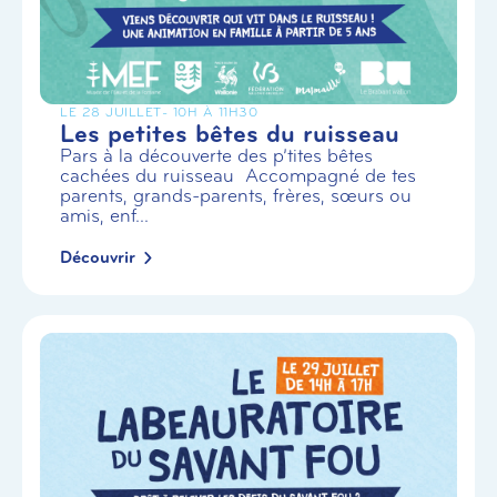
LE 28 JUILLET
- 10H À 11H30
Les petites bêtes du ruisseau
Pars à la découverte des p’tites bêtes
cachées du ruisseau Accompagné de tes
parents, grands-parents, frères, sœurs ou
amis, enf...
Découvrir