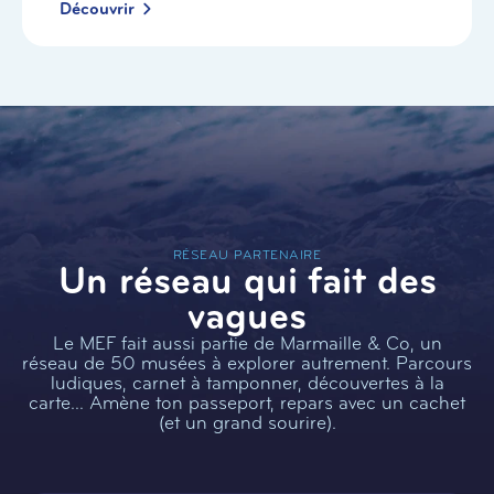
Découvrir
RÉSEAU PARTENAIRE
Un réseau qui fait des
vagues
Le MEF fait aussi partie de Marmaille & Co, un
réseau de 50 musées à explorer autrement. Parcours
ludiques, carnet à tamponner, découvertes à la
carte… Amène ton passeport, repars avec un cachet
(et un grand sourire).