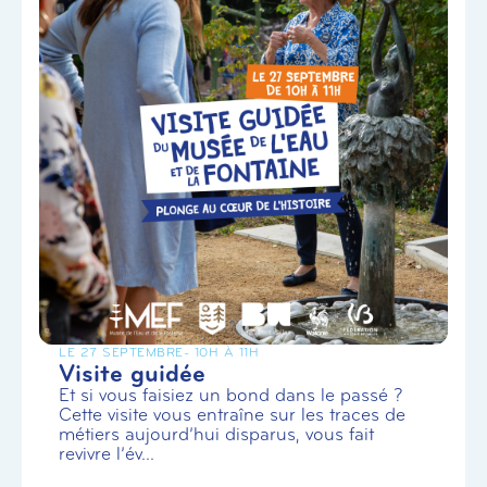
LE 27 SEPTEMBRE
- 10H À 11H
Visite guidée
Et si vous faisiez un bond dans le passé ?
Cette visite vous entraîne sur les traces de
métiers aujourd’hui disparus, vous fait
revivre l’év...