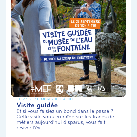
LE 27 SEPTEMBRE
- 10H À 11H
Visite guidée
Et si vous faisiez un bond dans le passé ?
Cette visite vous entraîne sur les traces de
métiers aujourd’hui disparus, vous fait
revivre l’év...