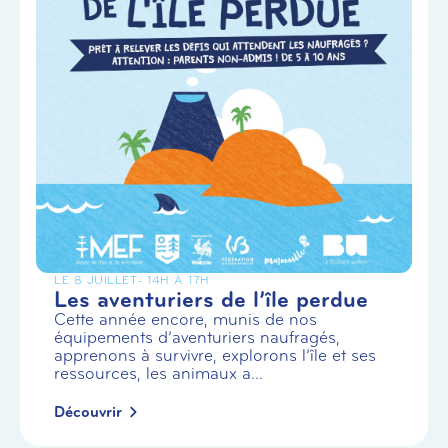
LE 8 JUILLET
- 14H À 17H
Les aventuriers de l’île perdue
Cette année encore, munis de nos
équipements d’aventuriers naufragés,
apprenons à survivre, explorons l’île et ses
ressources, les animaux a...
Découvrir