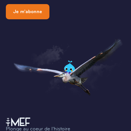
Je m'abonne
Plonge au coeur de l’histoire