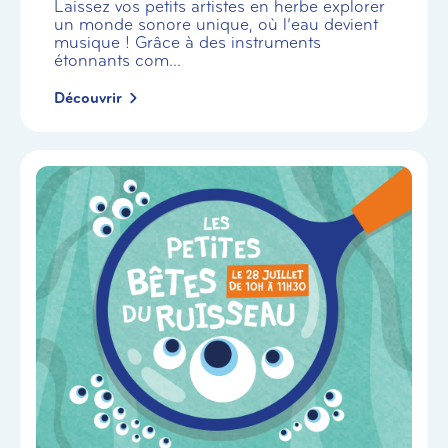
Laissez vos petits artistes en herbe explorer
un monde sonore unique, où l’eau devient
musique ! Grâce à des instruments
étonnants com...
Découvrir