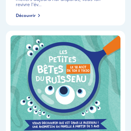
revivre l’év...
Découvrir