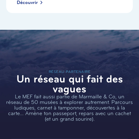
Découvrir
RÉSEAU PARTENAIRE
Un réseau qui fait des
vagues
Le MEF fait aussi partie de Marmaille & Co, un
réseau de 50 musées à explorer autrement. Parcours
ludiques, carnet à tamponner, découvertes à la
carte… Amène ton passeport, repars avec un cachet
(et un grand sourire).