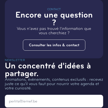
CONTACT
Encore une question
?
Vous n’avez pas trouvé l’information que
vous cherchiez ?
Consulter les infos & contact
NEWSLETTER
Un concentré d'idées à
partager.
Animations, évènements, contenus exclusifs : recevez
juste ce qu'il vous faut pour nourrir votre agenda et
votre curiosité.
Email
*