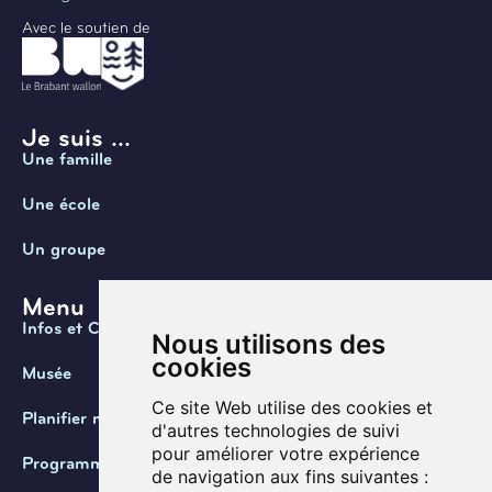
Avec le soutien de
Je suis ...
Une famille
Une école
Un groupe
Menu
Infos et Contact
Nous utilisons des
cookies
Musée
Ce site Web utilise des cookies et
Planifier ma visite
d'autres technologies de suivi
pour améliorer votre expérience
Programmation
de navigation aux fins suivantes :