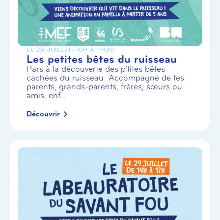
LE 28 JUILLET
- 10H À 11H30
Les petites bêtes du ruisseau
Pars à la découverte des p’tites bêtes
cachées du ruisseau Accompagné de tes
parents, grands-parents, frères, sœurs ou
amis, enf...
Découvrir