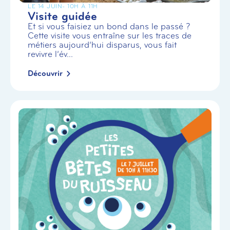
LE 14 JUIN
- 10H À 11H
Visite guidée
Et si vous faisiez un bond dans le passé ?
Cette visite vous entraîne sur les traces de
métiers aujourd’hui disparus, vous fait
revivre l’év...
Découvrir