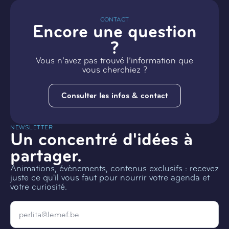
CONTACT
Encore une question
?
Vous n’avez pas trouvé l’information que
vous cherchiez ?
Consulter les infos & contact
NEWSLETTER
Un concentré d'idées à
partager.
Animations, évènements, contenus exclusifs : recevez
juste ce qu'il vous faut pour nourrir votre agenda et
votre curiosité.
Email
*