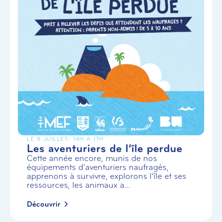
LE 8 JUILLET
- 14H À 17H
Les aventuriers de l’île perdue
Cette année encore, munis de nos
équipements d’aventuriers naufragés,
apprenons à survivre, explorons l’île et ses
ressources, les animaux a...
Découvrir