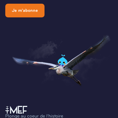
Je m'abonne
Plonge au coeur de l’histoire