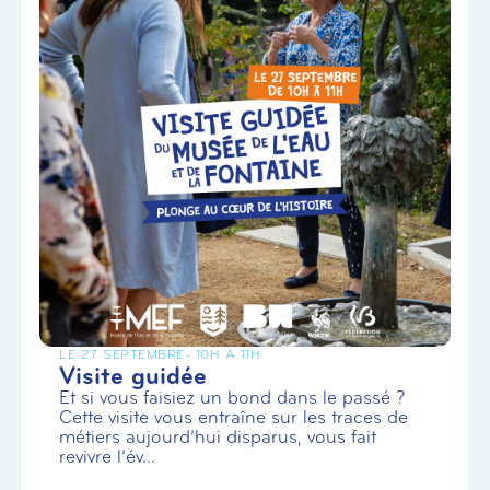
LE 27 SEPTEMBRE
- 10H À 11H
Visite guidée
Et si vous faisiez un bond dans le passé ?
Cette visite vous entraîne sur les traces de
métiers aujourd’hui disparus, vous fait
revivre l’év...