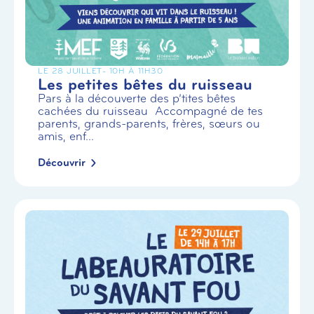
LE 28 JUILLET
- 10H À 11H30
Les petites bêtes du ruisseau
Pars à la découverte des p’tites bêtes
cachées du ruisseau Accompagné de tes
parents, grands-parents, frères, sœurs ou
amis, enf...
Découvrir