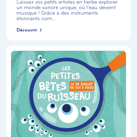
Laissez vos petits artistes en herbe explorer
un monde sonore unique, où l’eau devient
musique ! Grâce à des instruments
étonnants com...
Découvrir