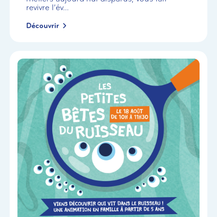
revivre l’év...
Découvrir