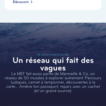
Découvrir
RÉSEAU PARTENAIRE
Un réseau qui fait des
vagues
Le MEF fait aussi partie de Marmaille & Co, un
réseau de 50 musées à explorer autrement. Parcours
ludiques, carnet à tamponner, découvertes à la
carte… Amène ton passeport, repars avec un cachet
(et un grand sourire).