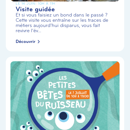
LE 14 JUIN
- 10H À 11H
Visite guidée
Et si vous faisiez un bond dans le passé ?
Cette visite vous entraîne sur les traces de
métiers aujourd’hui disparus, vous fait
revivre l’év...
Découvrir