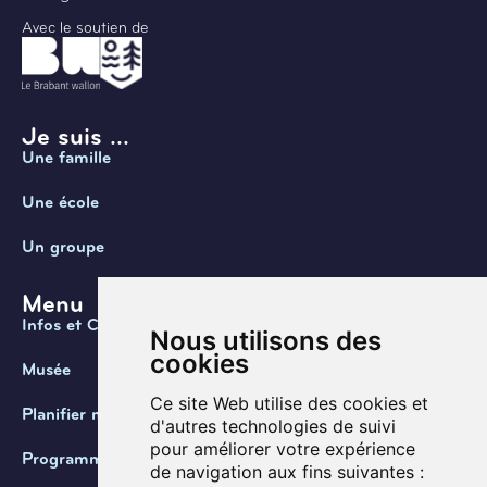
Avec le soutien de
Je suis ...
Une famille
Une école
Un groupe
Menu
Infos et Contact
Nous utilisons des
cookies
Musée
Ce site Web utilise des cookies et
Planifier ma visite
d'autres technologies de suivi
pour améliorer votre expérience
Programmation
de navigation aux fins suivantes :