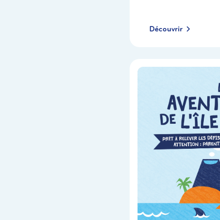
Découvrir