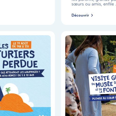
sœurs ou amis, enfile .
Découvrir