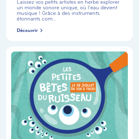
Laissez vos petits artistes en herbe explorer
un monde sonore unique, où l’eau devient
musique ! Grâce à des instruments
étonnants com...
Découvrir