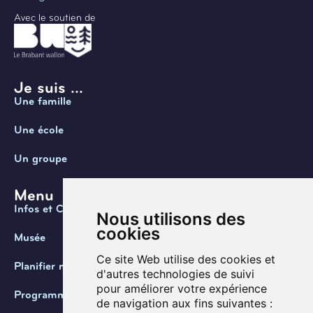
Avec le soutien de
Je suis ...
Une famille
Une école
Un groupe
Menu
Infos et Contact
Nous utilisons des
cookies
Musée
Ce site Web utilise des cookies et
Planifier ma visite
d'autres technologies de suivi
pour améliorer votre expérience
Programmation
de navigation aux fins suivantes :