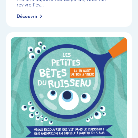
revivre l’év...
Découvrir