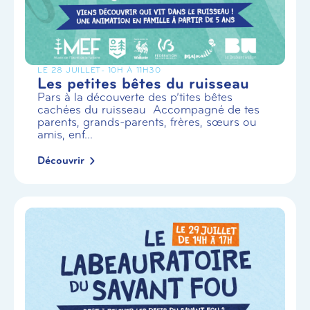
LE 28 JUILLET
- 10H À 11H30
Les petites bêtes du ruisseau
Pars à la découverte des p’tites bêtes
cachées du ruisseau Accompagné de tes
parents, grands-parents, frères, sœurs ou
amis, enf...
Découvrir