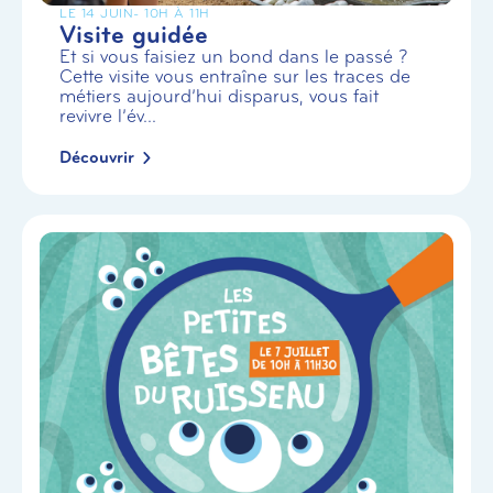
LE 14 JUIN
- 10H À 11H
Visite guidée
Et si vous faisiez un bond dans le passé ?
Cette visite vous entraîne sur les traces de
métiers aujourd’hui disparus, vous fait
revivre l’év...
Découvrir