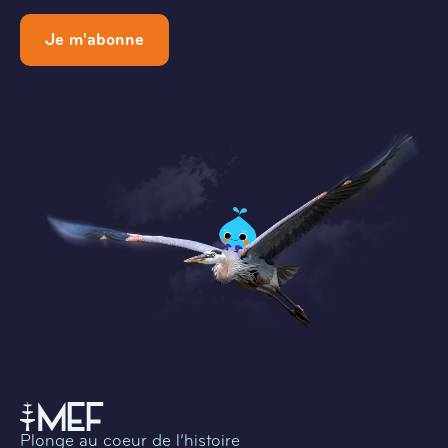
Je m'abonne
Plonge au coeur de l’histoire