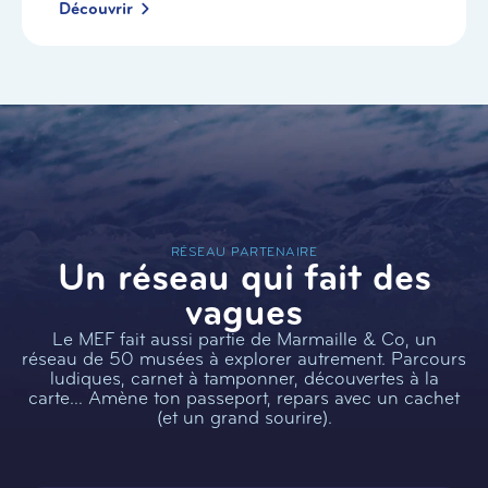
Découvrir
RÉSEAU PARTENAIRE
Un réseau qui fait des
vagues
Le MEF fait aussi partie de Marmaille & Co, un
réseau de 50 musées à explorer autrement. Parcours
ludiques, carnet à tamponner, découvertes à la
carte… Amène ton passeport, repars avec un cachet
(et un grand sourire).