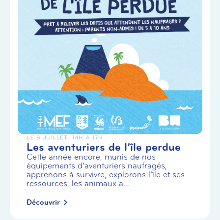
LE 8 JUILLET
- 14H À 17H
Les aventuriers de l’île perdue
Cette année encore, munis de nos
équipements d’aventuriers naufragés,
apprenons à survivre, explorons l’île et ses
ressources, les animaux a...
Découvrir