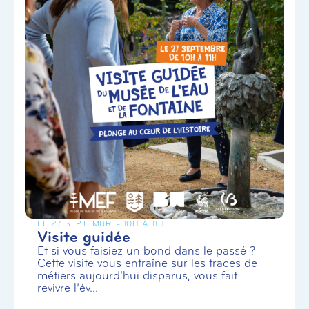
LE 27 SEPTEMBRE
- 10H À 11H
Visite guidée
Et si vous faisiez un bond dans le passé ?
Cette visite vous entraîne sur les traces de
métiers aujourd’hui disparus, vous fait
revivre l’év...