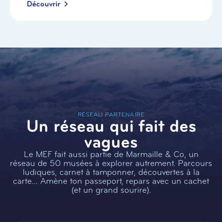
Découvrir
RÉSEAU PARTENAIRE
Un réseau qui fait des
vagues
Le MEF fait aussi partie de Marmaille & Co, un
réseau de 50 musées à explorer autrement. Parcours
ludiques, carnet à tamponner, découvertes à la
carte… Amène ton passeport, repars avec un cachet
(et un grand sourire).