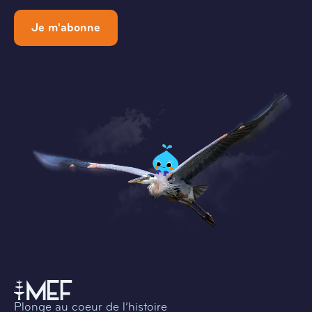
Je m'abonne
Plonge au coeur de l’histoire