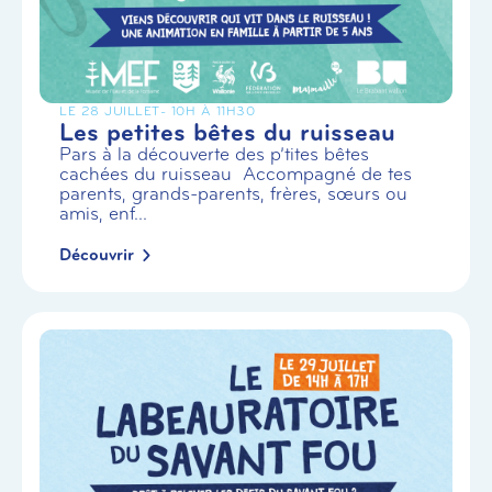
LE 28 JUILLET
- 10H À 11H30
Les petites bêtes du ruisseau
Pars à la découverte des p’tites bêtes
cachées du ruisseau Accompagné de tes
parents, grands-parents, frères, sœurs ou
amis, enf...
Découvrir