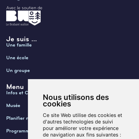
Avec le soutien de
Je suis ...
Une famille
Une école
Un groupe
Menu
Infos et Contact
Nous utilisons des
cookies
Musée
Ce site Web utilise des cookies et
Planifier ma visite
d'autres technologies de suivi
pour améliorer votre expérience
Programmation
de navigation aux fins suivantes :