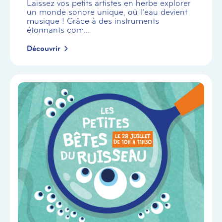
Laissez vos petits artistes en herbe explorer
un monde sonore unique, où l’eau devient
musique ! Grâce à des instruments
étonnants com...
Découvrir