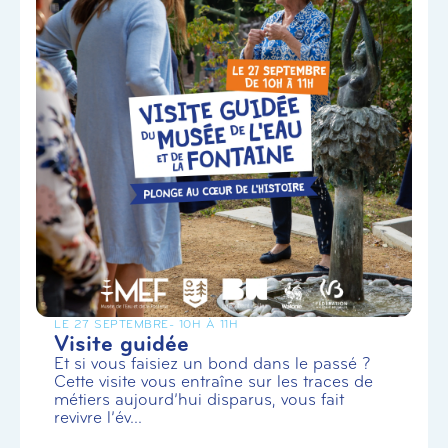
LE 27 SEPTEMBRE
- 10H À 11H
Visite guidée
Et si vous faisiez un bond dans le passé ?
Cette visite vous entraîne sur les traces de
métiers aujourd’hui disparus, vous fait
revivre l’év...