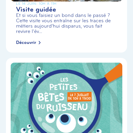
LE 14 JUIN
- 10H À 11H
Visite guidée
Et si vous faisiez un bond dans le passé ?
Cette visite vous entraîne sur les traces de
métiers aujourd’hui disparus, vous fait
revivre l’év...
Découvrir