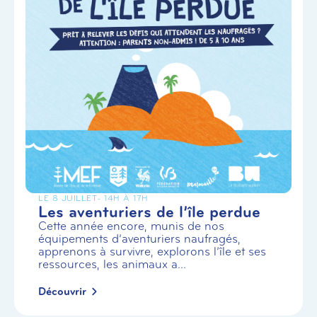
LE 8 JUILLET
- 14H À 17H
Les aventuriers de l’île perdue
Cette année encore, munis de nos
équipements d’aventuriers naufragés,
apprenons à survivre, explorons l’île et ses
ressources, les animaux a...
Découvrir