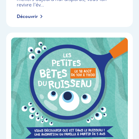
revivre l’év...
Découvrir