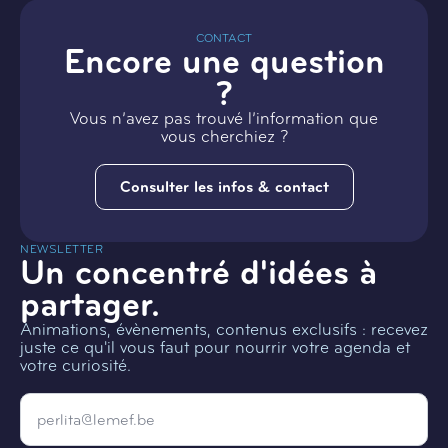
CONTACT
Encore une question
?
Vous n’avez pas trouvé l’information que
vous cherchiez ?
Consulter les infos & contact
NEWSLETTER
Un concentré d'idées à
partager.
Animations, évènements, contenus exclusifs : recevez
juste ce qu'il vous faut pour nourrir votre agenda et
votre curiosité.
Email
*