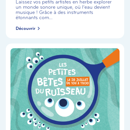
Laissez vos petits artistes en herbe explorer
un monde sonore unique, où l’eau devient
musique ! Grâce à des instruments
étonnants com...
Découvrir