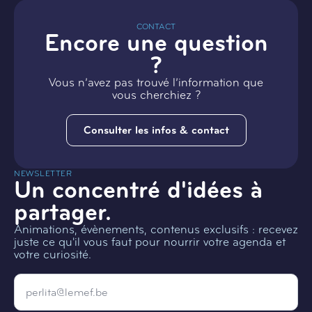
CONTACT
Encore une question
?
Vous n’avez pas trouvé l’information que
vous cherchiez ?
Consulter les infos & contact
NEWSLETTER
Un concentré d'idées à
partager.
Animations, évènements, contenus exclusifs : recevez
juste ce qu'il vous faut pour nourrir votre agenda et
votre curiosité.
Email
*