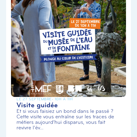
LE 27 SEPTEMBRE
- 10H À 11H
Visite guidée
Et si vous faisiez un bond dans le passé ?
Cette visite vous entraîne sur les traces de
métiers aujourd’hui disparus, vous fait
revivre l’év...