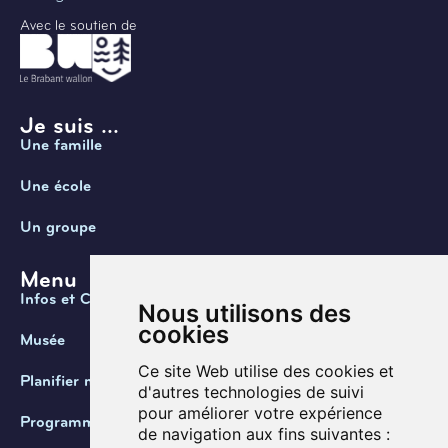
Avec le soutien de
Je suis ...
Une famille
Une école
Un groupe
Menu
Infos et Contact
Nous utilisons des
cookies
Musée
Ce site Web utilise des cookies et
Planifier ma visite
d'autres technologies de suivi
pour améliorer votre expérience
Programmation
de navigation aux fins suivantes :