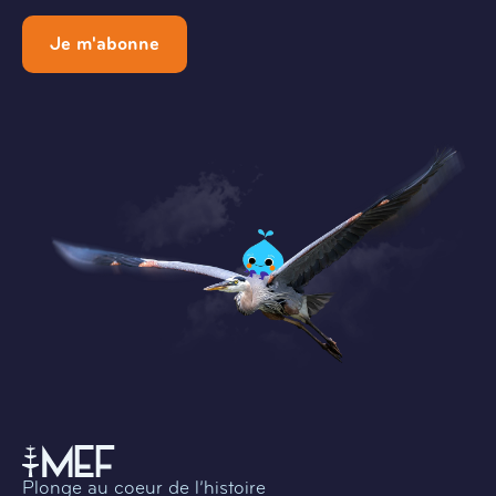
Je m'abonne
Plonge au coeur de l’histoire