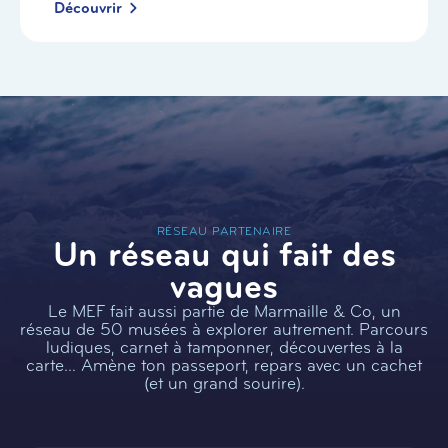
Découvrir
RÉSEAU PARTENAIRE
Un réseau qui fait des
vagues
Le MEF fait aussi partie de Marmaille & Co, un
réseau de 50 musées à explorer autrement. Parcours
ludiques, carnet à tamponner, découvertes à la
carte… Amène ton passeport, repars avec un cachet
(et un grand sourire).