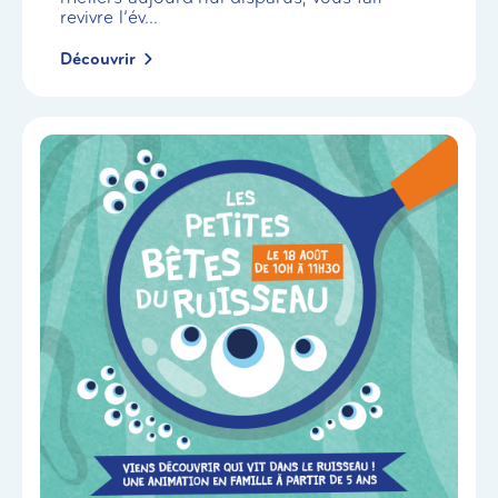
revivre l’év...
Découvrir