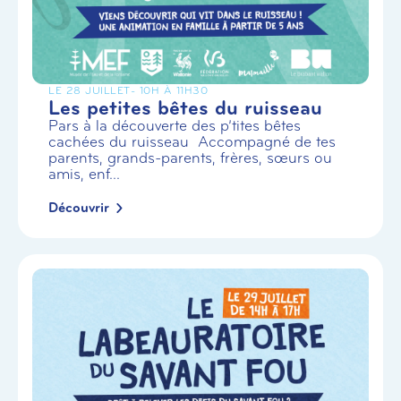
LE 28 JUILLET
- 10H À 11H30
Les petites bêtes du ruisseau
Pars à la découverte des p’tites bêtes
cachées du ruisseau Accompagné de tes
parents, grands-parents, frères, sœurs ou
amis, enf...
Découvrir