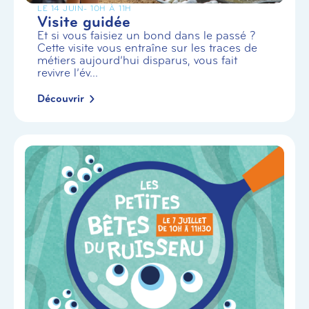
LE 14 JUIN
- 10H À 11H
Visite guidée
Et si vous faisiez un bond dans le passé ?
Cette visite vous entraîne sur les traces de
métiers aujourd’hui disparus, vous fait
revivre l’év...
Découvrir