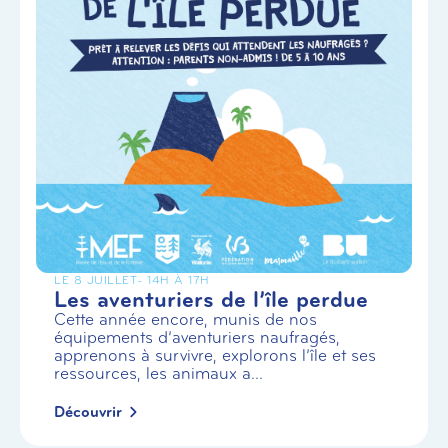
LE 8 JUILLET
- 14H À 17H
Les aventuriers de l’île perdue
Cette année encore, munis de nos
équipements d’aventuriers naufragés,
apprenons à survivre, explorons l’île et ses
ressources, les animaux a...
Découvrir