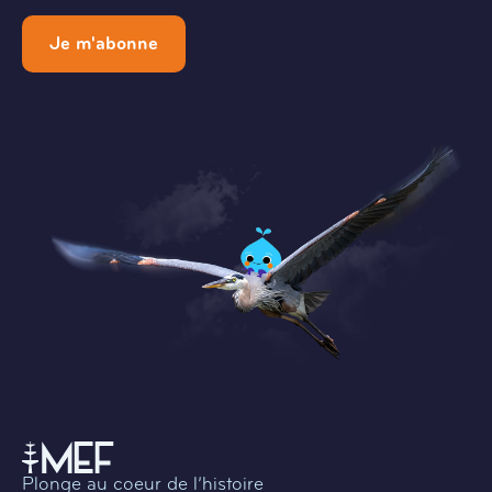
Je m'abonne
Plonge au coeur de l’histoire