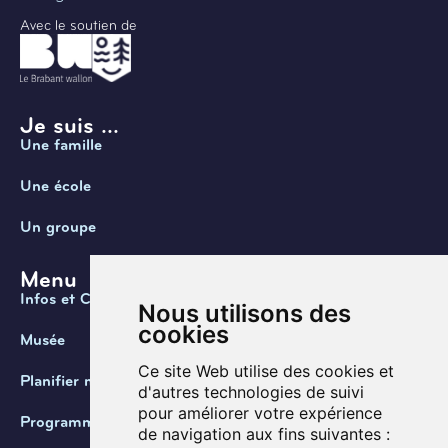
Avec le soutien de
Je suis ...
Une famille
Une école
Un groupe
Menu
Infos et Contact
Nous utilisons des
cookies
Musée
Ce site Web utilise des cookies et
Planifier ma visite
d'autres technologies de suivi
pour améliorer votre expérience
Programmation
de navigation aux fins suivantes :