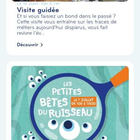
LE 14 JUIN
- 10H À 11H
Visite guidée
Et si vous faisiez un bond dans le passé ?
Cette visite vous entraîne sur les traces de
métiers aujourd’hui disparus, vous fait
revivre l’év...
Découvrir