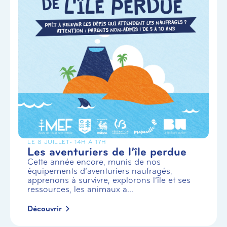
LE 8 JUILLET
- 14H À 17H
Les aventuriers de l’île perdue
Cette année encore, munis de nos
équipements d’aventuriers naufragés,
apprenons à survivre, explorons l’île et ses
ressources, les animaux a...
Découvrir