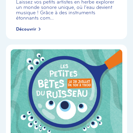
Laissez vos petits artistes en herbe explorer
un monde sonore unique, où l’eau devient
musique ! Grâce à des instruments
étonnants com...
Découvrir