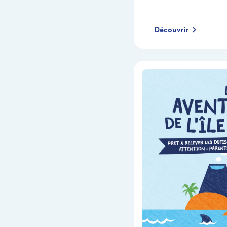
Découvrir