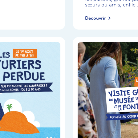
sœurs ou amis, enfile .
Découvrir