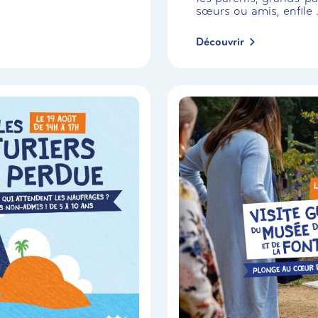
sœurs ou amis, enfile .
Découvrir