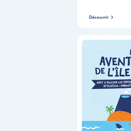
Découvrir