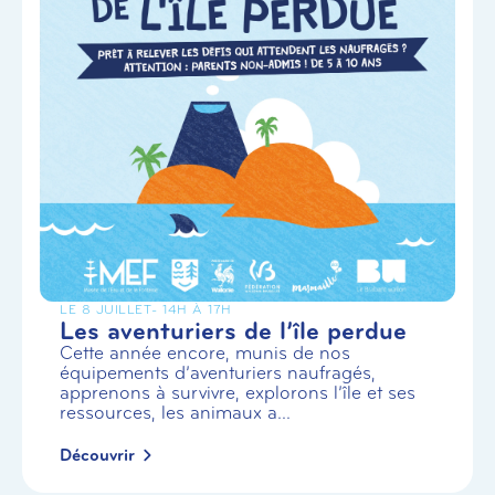
LE 8 JUILLET
- 14H À 17H
Les aventuriers de l’île perdue
Cette année encore, munis de nos
équipements d’aventuriers naufragés,
apprenons à survivre, explorons l’île et ses
ressources, les animaux a...
Découvrir