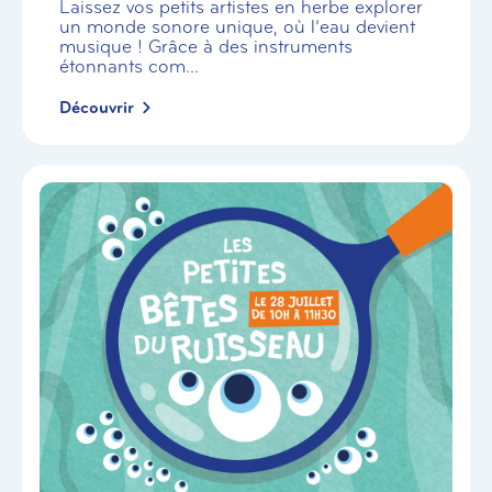
Laissez vos petits artistes en herbe explorer
un monde sonore unique, où l’eau devient
musique ! Grâce à des instruments
étonnants com...
Découvrir