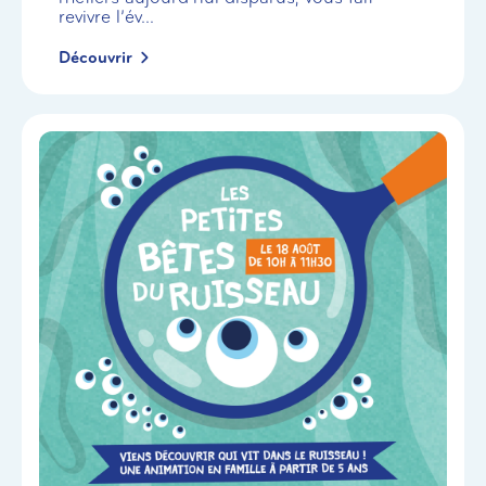
revivre l’év...
Découvrir