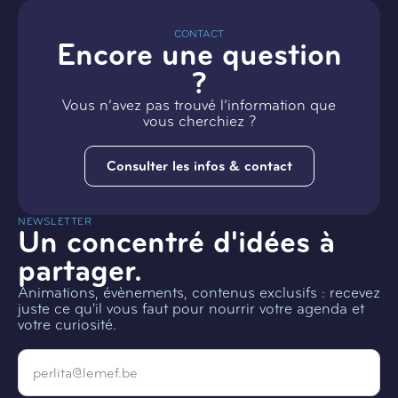
CONTACT
Encore une question
?
Vous n’avez pas trouvé l’information que
vous cherchiez ?
Consulter les infos & contact
NEWSLETTER
Un concentré d'idées à
partager.
Animations, évènements, contenus exclusifs : recevez
juste ce qu'il vous faut pour nourrir votre agenda et
votre curiosité.
Email
*