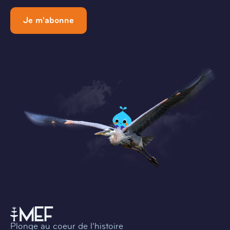
Je m'abonne
Plonge au coeur de l’histoire