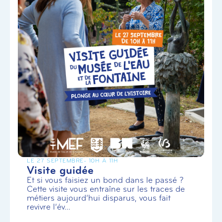
LE 27 SEPTEMBRE
- 10H À 11H
Visite guidée
Et si vous faisiez un bond dans le passé ?
Cette visite vous entraîne sur les traces de
métiers aujourd’hui disparus, vous fait
revivre l’év...