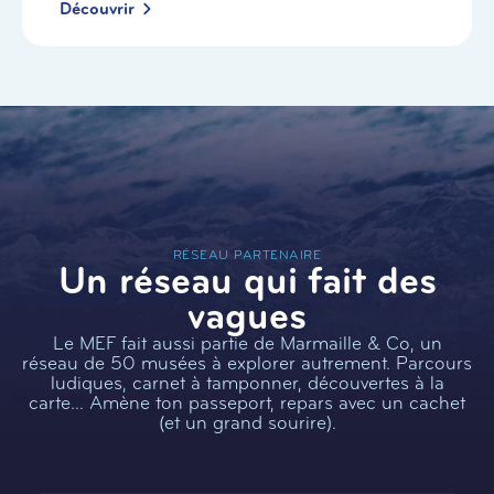
Découvrir
RÉSEAU PARTENAIRE
Un réseau qui fait des
vagues
Le MEF fait aussi partie de Marmaille & Co, un
réseau de 50 musées à explorer autrement. Parcours
ludiques, carnet à tamponner, découvertes à la
carte… Amène ton passeport, repars avec un cachet
(et un grand sourire).