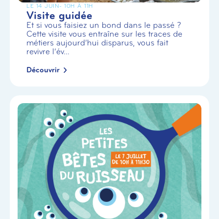
LE 14 JUIN
- 10H À 11H
Visite guidée
Et si vous faisiez un bond dans le passé ?
Cette visite vous entraîne sur les traces de
métiers aujourd’hui disparus, vous fait
revivre l’év...
Découvrir