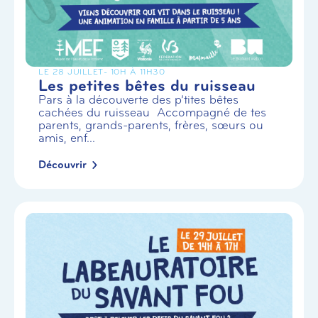
LE 28 JUILLET
- 10H À 11H30
Les petites bêtes du ruisseau
Pars à la découverte des p’tites bêtes
cachées du ruisseau Accompagné de tes
parents, grands-parents, frères, sœurs ou
amis, enf...
Découvrir