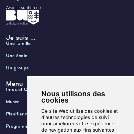
Avec le soutien de
Je suis ...
Une famille
Une école
Un groupe
Menu
Infos et Contact
Nous utilisons des
cookies
Musée
Ce site Web utilise des cookies et
Planifier ma visite
d'autres technologies de suivi
pour améliorer votre expérience
Programmation
de navigation aux fins suivantes :