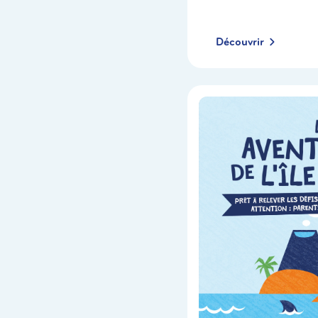
Découvrir