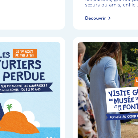
sœurs ou amis, enfile .
Découvrir