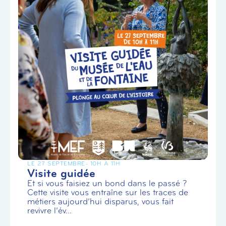
LE 27 SEPTEMBRE
- 10H À 11H
Visite guidée
Et si vous faisiez un bond dans le passé ?
Cette visite vous entraîne sur les traces de
métiers aujourd’hui disparus, vous fait
revivre l’év...