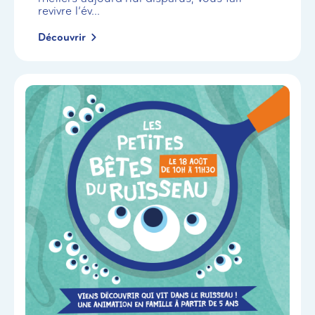
revivre l’év...
Découvrir