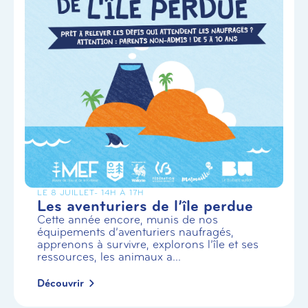
LE 8 JUILLET
- 14H À 17H
Les aventuriers de l’île perdue
Cette année encore, munis de nos
équipements d’aventuriers naufragés,
apprenons à survivre, explorons l’île et ses
ressources, les animaux a...
Découvrir