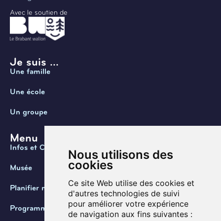
Avec le soutien de
Je suis ...
Une famille
Une école
Un groupe
Menu
Infos et Contact
Nous utilisons des
cookies
Musée
Ce site Web utilise des cookies et
Planifier ma visite
d'autres technologies de suivi
pour améliorer votre expérience
Programmation
de navigation aux fins suivantes :