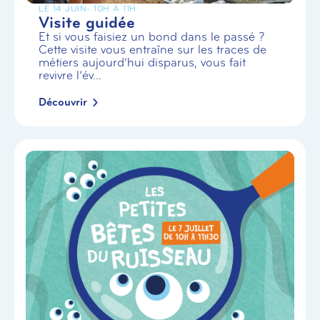
LE 14 JUIN
- 10H À 11H
Visite guidée
Et si vous faisiez un bond dans le passé ?
Cette visite vous entraîne sur les traces de
métiers aujourd’hui disparus, vous fait
revivre l’év...
Découvrir