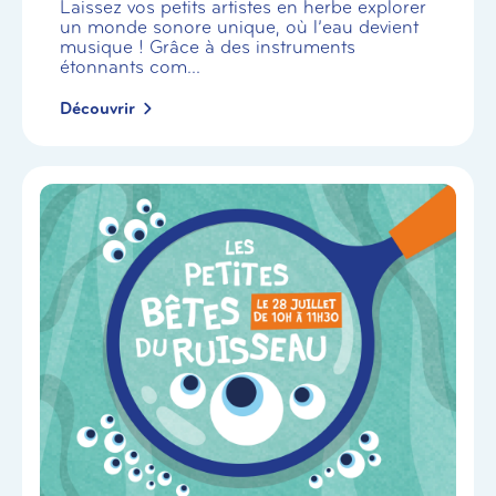
Laissez vos petits artistes en herbe explorer
un monde sonore unique, où l’eau devient
musique ! Grâce à des instruments
étonnants com...
Découvrir