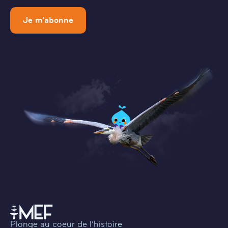
Je m'abonne
Plonge au coeur de l’histoire