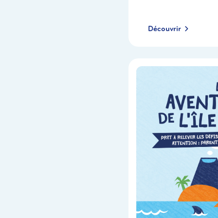
Découvrir