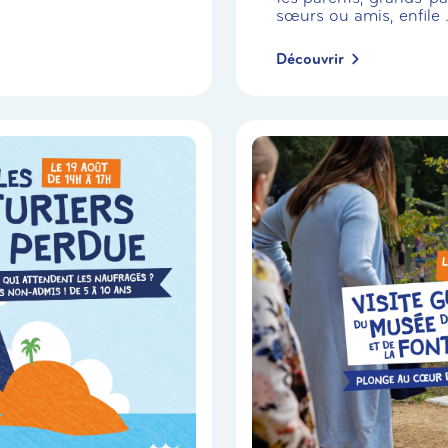
sœurs ou amis, enfile .
Découvrir