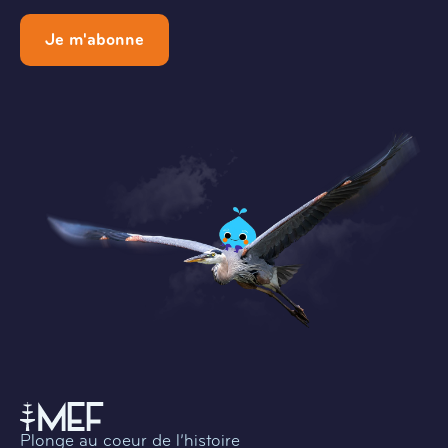
Je m'abonne
Plonge au coeur de l’histoire