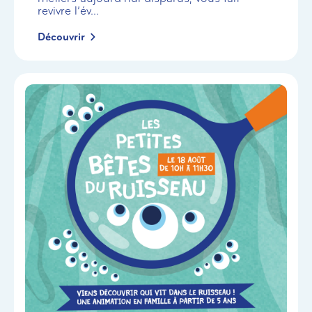
revivre l’év...
Découvrir