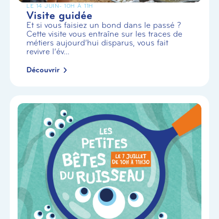
LE 14 JUIN
- 10H À 11H
Visite guidée
Et si vous faisiez un bond dans le passé ?
Cette visite vous entraîne sur les traces de
métiers aujourd’hui disparus, vous fait
revivre l’év...
Découvrir