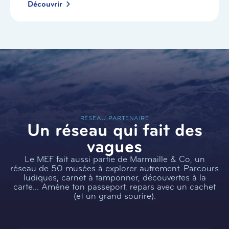
Découvrir
RÉSEAU PARTENAIRE
Un réseau qui fait des
vagues
Le MEF fait aussi partie de Marmaille & Co, un
réseau de 50 musées à explorer autrement. Parcours
ludiques, carnet à tamponner, découvertes à la
carte… Amène ton passeport, repars avec un cachet
(et un grand sourire).