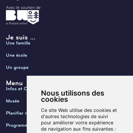
Avec le soutien de
Je suis ...
Une famille
Une école
Un groupe
Menu
Infos et Contact
Nous utilisons des
cookies
Musée
Ce site Web utilise des cookies et
Planifier ma visite
d'autres technologies de suivi
pour améliorer votre expérience
Programmation
de navigation aux fins suivantes :