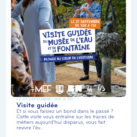
LE 27 SEPTEMBRE
- 10H À 11H
Visite guidée
Et si vous faisiez un bond dans le passé ?
Cette visite vous entraîne sur les traces de
métiers aujourd’hui disparus, vous fait
revivre l’év...