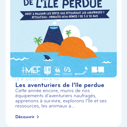
LE 8 JUILLET
- 14H À 17H
Les aventuriers de l’île perdue
Cette année encore, munis de nos
équipements d’aventuriers naufragés,
apprenons à survivre, explorons l’île et ses
ressources, les animaux a...
Découvrir