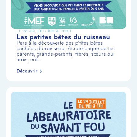
LE 28 JUILLET
- 10H À 11H30
Les petites bêtes du ruisseau
Pars à la découverte des p’tites bêtes
cachées du ruisseau Accompagné de tes
parents, grands-parents, frères, sœurs ou
amis, enf...
Découvrir