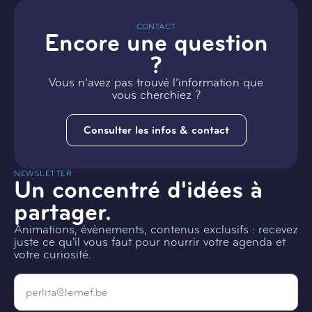
CONTACT
Encore une question
?
Vous n’avez pas trouvé l’information que
vous cherchiez ?
Consulter les infos & contact
NEWSLETTER
Un concentré d'idées à
partager.
Animations, évènements, contenus exclusifs : recevez
juste ce qu'il vous faut pour nourrir votre agenda et
votre curiosité.
Email
*