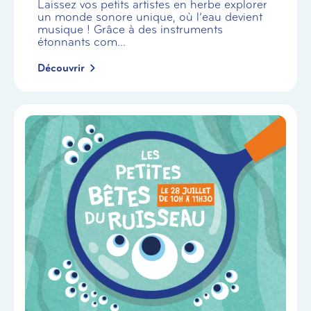
Laissez vos petits artistes en herbe explorer
un monde sonore unique, où l’eau devient
musique ! Grâce à des instruments
étonnants com...
Découvrir