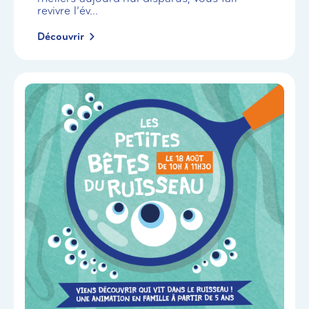
revivre l’év...
Découvrir