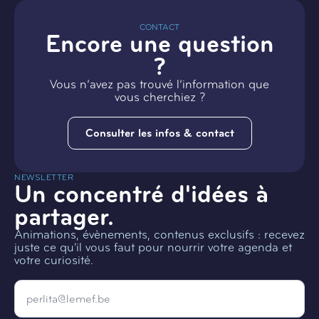
CONTACT
Encore une question
?
Vous n’avez pas trouvé l’information que
vous cherchiez ?
Consulter les infos & contact
NEWSLETTER
Un concentré d'idées à
partager.
Animations, évènements, contenus exclusifs : recevez
juste ce qu'il vous faut pour nourrir votre agenda et
votre curiosité.
Email
*