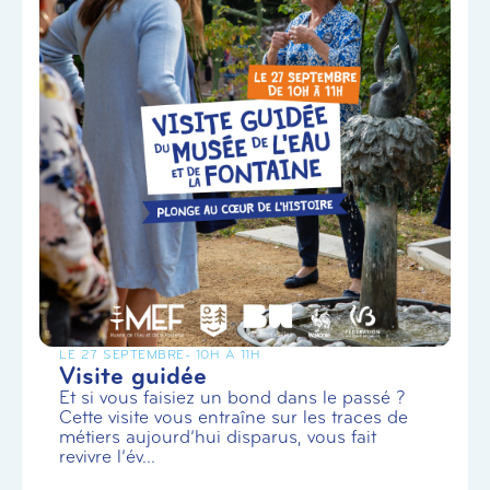
LE 27 SEPTEMBRE
- 10H À 11H
Visite guidée
Et si vous faisiez un bond dans le passé ?
Cette visite vous entraîne sur les traces de
métiers aujourd’hui disparus, vous fait
revivre l’év...