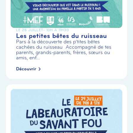
LE 28 JUILLET
- 10H À 11H30
Les petites bêtes du ruisseau
Pars à la découverte des p’tites bêtes
cachées du ruisseau Accompagné de tes
parents, grands-parents, frères, sœurs ou
amis, enf...
Découvrir