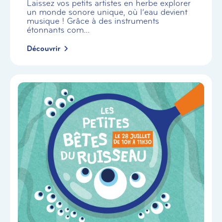
Laissez vos petits artistes en herbe explorer
un monde sonore unique, où l’eau devient
musique ! Grâce à des instruments
étonnants com...
Découvrir