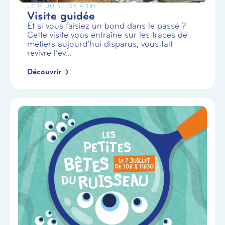
LE 14 JUIN
- 10H À 11H
Visite guidée
Et si vous faisiez un bond dans le passé ?
Cette visite vous entraîne sur les traces de
métiers aujourd’hui disparus, vous fait
revivre l’év...
Découvrir