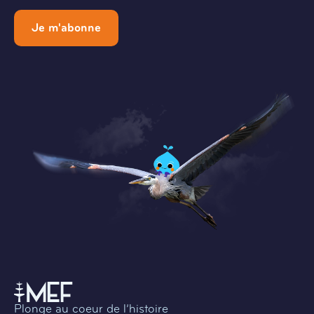
Je m'abonne
Plonge au coeur de l’histoire