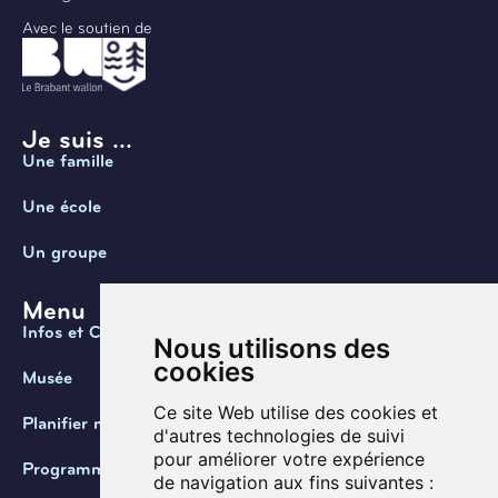
Avec le soutien de
Je suis ...
Une famille
Une école
Un groupe
Menu
Infos et Contact
Nous utilisons des
cookies
Musée
Ce site Web utilise des cookies et
Planifier ma visite
d'autres technologies de suivi
pour améliorer votre expérience
Programmation
de navigation aux fins suivantes :