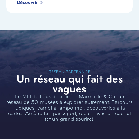
Découvrir
RÉSEAU PARTENAIRE
Un réseau qui fait des
vagues
Le MEF fait aussi partie de Marmaille & Co, un
réseau de 50 musées à explorer autrement. Parcours
ludiques, carnet à tamponner, découvertes à la
carte… Amène ton passeport, repars avec un cachet
(et un grand sourire).