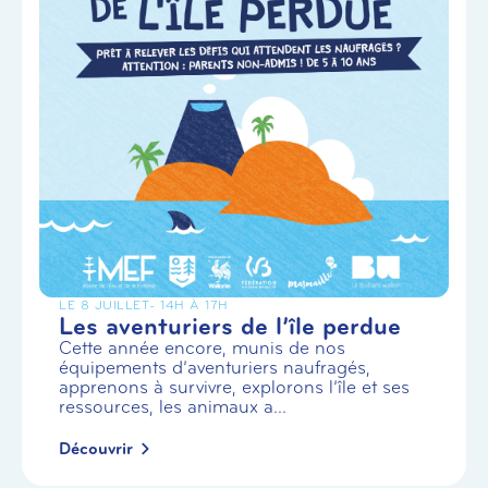
LE 8 JUILLET
- 14H À 17H
Les aventuriers de l’île perdue
Cette année encore, munis de nos
équipements d’aventuriers naufragés,
apprenons à survivre, explorons l’île et ses
ressources, les animaux a...
Découvrir