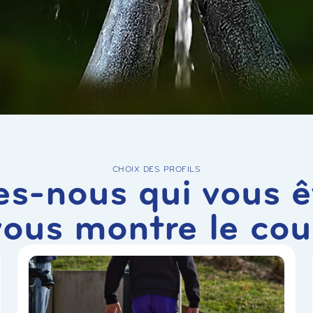
CHOIX DES PROFILS
es-nous qui vous ê
vous montre le cou