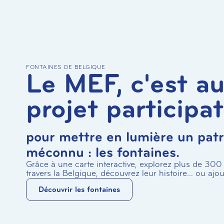
FONTAINES DE BELGIQUE
Le MEF, c'est au
projet participat
pour mettre en lumière un pat
méconnu : les fontaines.
Grâce à une carte interactive, explorez plus de 300
travers la Belgique, découvrez leur histoire… ou ajout
Découvrir les fontaines