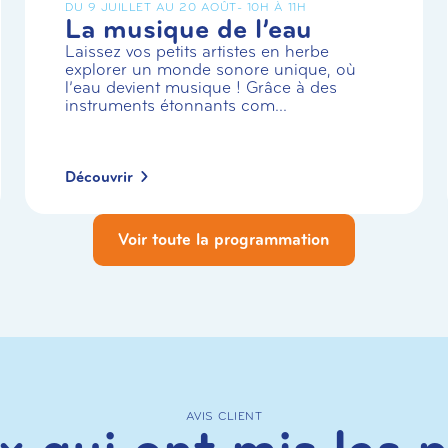
DU 9 JUILLET AU 20 AOÛT
- 10H À 11H
La musique de l’eau
Laissez vos petits artistes en herbe
explorer un monde sonore unique, où
l’eau devient musique ! Grâce à des
instruments étonnants com...
Découvrir
Voir toute la programmation
AVIS CLIENT