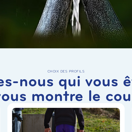
CHOIX DES PROFILS
es-nous qui vous ê
vous montre le cou