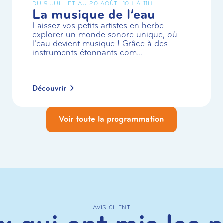
DU 9 JUILLET AU 20 AOÛT
- 10H À 11H
La musique de l’eau
Laissez vos petits artistes en herbe
explorer un monde sonore unique, où
l’eau devient musique ! Grâce à des
instruments étonnants com...
Découvrir
Voir toute la programmation
AVIS CLIENT