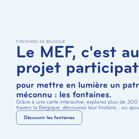
FONTAINES DE BELGIQUE
Le MEF, c'est au
projet participat
pour mettre en lumière un pat
méconnu : les fontaines.
Grâce à une carte interactive, explorez plus de 300
travers la Belgique, découvrez leur histoire… ou ajout
Découvrir les fontaines