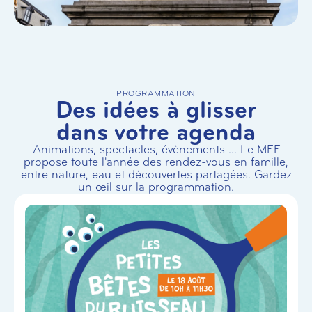
PROGRAMMATION
Des idées à glisser
dans votre agenda
Animations, spectacles, évènements ... Le MEF
propose toute l'année des rendez-vous en famille,
entre nature, eau et découvertes partagées. Gardez
un œil sur la programmation.