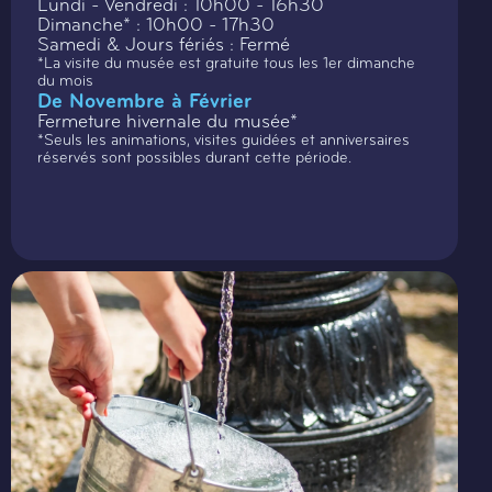
Lundi - Vendredi : 10h00 - 16h30
Dimanche* : 10h00 - 17h30
Samedi & Jours fériés : Fermé
*La visite du musée est gratuite tous les 1er dimanche
du mois
De Novembre à Février
Fermeture hivernale du musée*
*Seuls les animations, visites guidées et anniversaires
réservés sont possibles durant cette période.