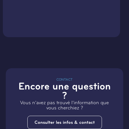
CONTACT
Encore une question
?
Vous n’avez pas trouvé l’information que
vous cherchiez ?
Consulter les infos & contact