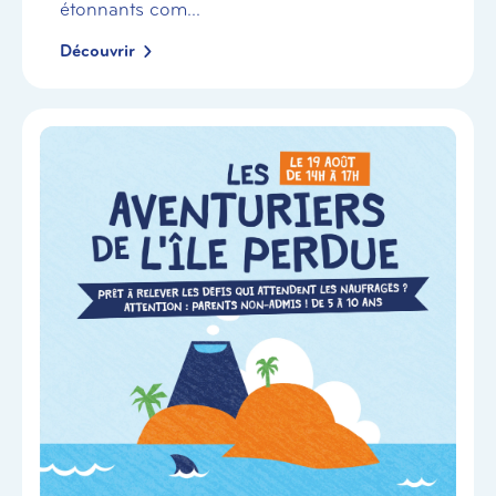
étonnants com...
Découvrir