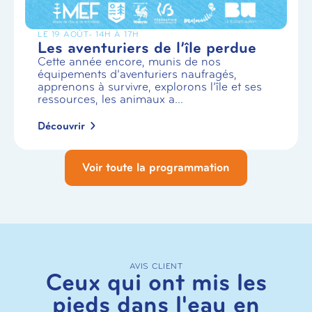
LE 19 AOÛT
- 14H À 17H
Les aventuriers de l’île perdue
Cette année encore, munis de nos
équipements d’aventuriers naufragés,
apprenons à survivre, explorons l’île et ses
ressources, les animaux a...
Découvrir
Voir toute la programmation
AVIS CLIENT
Ceux qui ont mis les
pieds dans l'eau en