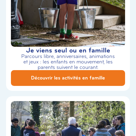
Je viens seul ou en famille
Parcours libre, anniversaires, animations
et jeux : les enfants en mouvement, les
parents suivent le courant.
Découvrir les activités en famille