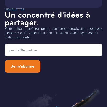
NEWSLETTER
Un concentré d'idées à
partager.
Animations, évènements, contenus exclusifs : recevez
juste ce qu'il vous faut pour nourrir votre agenda et
votre curiosité.
Email
*
Je m'abonne