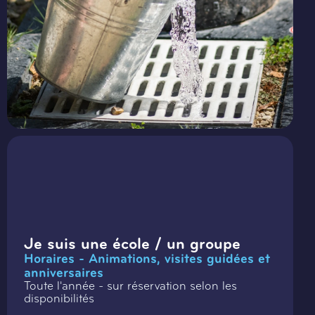
Je suis une école / un groupe
Horaires - Animations, visites guidées et
anniversaires
Toute l'année - sur réservation selon les
disponibilités