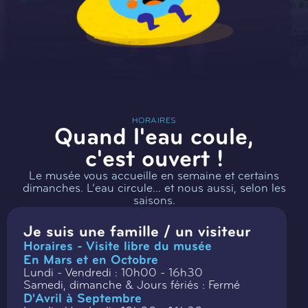
HORAIRES
Quand l'eau coule,
c'est ouvert !
Le musée vous accueille en semaine et certains
dimanches. L’eau circule… et nous aussi, selon les
saisons.
Je suis une famille / un visiteur
Horaires - Visite libre du musée
En Mars et en Octobre
Lundi - Vendredi : 10h00 - 16h30
Samedi, dimanche & Jours fériés : Fermé
D'Avril à Septembre