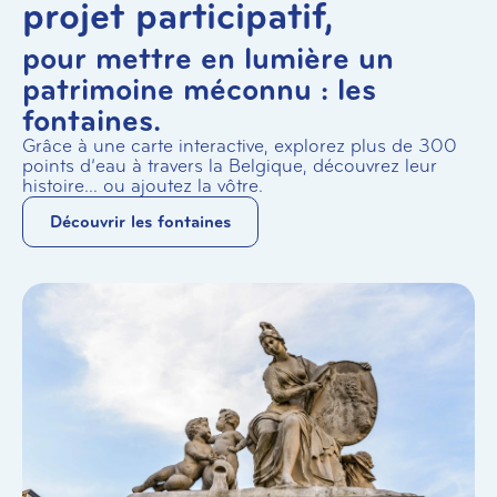
projet participatif,
pour mettre en lumière un
patrimoine méconnu : les
fontaines.
Grâce à une carte interactive, explorez plus de 300
points d’eau à travers la Belgique, découvrez leur
histoire… ou ajoutez la vôtre.
Découvrir les fontaines