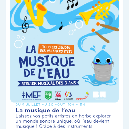
DU 9 JUILLET AU 20 AOÛT
- 10H À 11H
La musique de l’eau
Laissez vos petits artistes en herbe explorer
un monde sonore unique, où l’eau devient
musique ! Grâce à des instruments