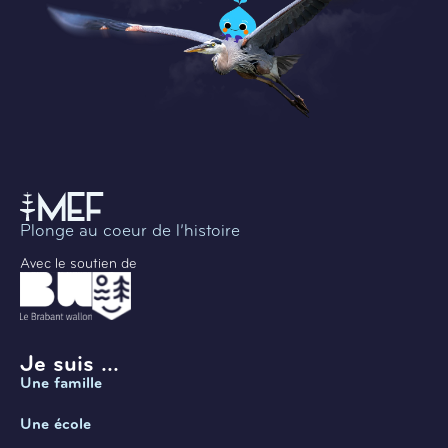
Plonge au coeur de l’histoire
Avec le soutien de
Je suis ...
Une famille
Une école