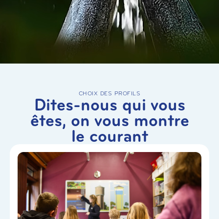
CHOIX DES PROFILS
Dites-nous qui vous
êtes, on vous montre
le courant