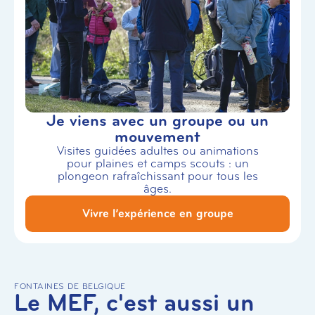
Je viens avec un groupe ou un
mouvement
Visites guidées adultes ou animations
pour plaines et camps scouts : un
plongeon rafraîchissant pour tous les
âges.
Vivre l’expérience en groupe
FONTAINES DE BELGIQUE
Le MEF, c'est aussi un