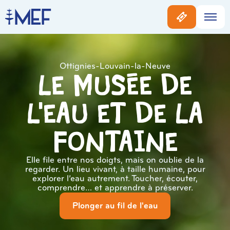
Ottignies-Louvain-la-Neuve
Le musée de
l'eau et de la
Fontaine
Elle file entre nos doigts, mais on oublie de la
regarder. Un lieu vivant, à taille humaine, pour
explorer l’eau autrement. Toucher, écouter,
comprendre… et apprendre à préserver.
Plonger au fil de l'eau