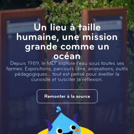
Un lieu à taille
humaine, une mission
grande comme un
océan
Depuis 1989, le MEF explore l’eau sous toutes ses
formes. Expositions, parcours libre, animations, outils
pédagogiques… tout est pensé pour éveiller la
curiosité et susciter la réflexion.
Remonter à la source