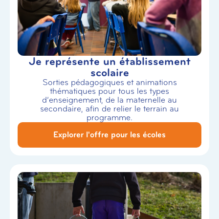
Je représente un établissement
scolaire
Sorties pédagogiques et animations
thématiques pour tous les types
d’enseignement, de la maternelle au
secondaire, afin de relier le terrain au
programme.
Explorer l'offre pour les écoles