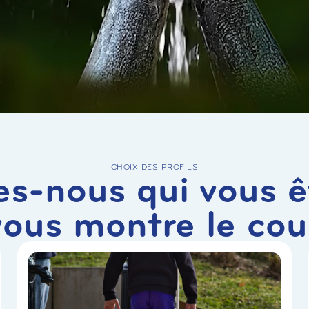
CHOIX DES PROFILS
es-nous qui vous ê
vous montre le cou