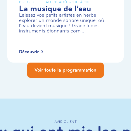
DU 9 JUILLET AU 20 AOÛT
- 10H À 11H
La musique de l’eau
Laissez vos petits artistes en herbe
explorer un monde sonore unique, où
l’eau devient musique ! Grâce à des
instruments étonnants com...
Découvrir
Voir toute la programmation
AVIS CLIENT