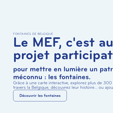
FONTAINES DE BELGIQUE
Le MEF, c'est au
projet participat
pour mettre en lumière un pat
méconnu : les fontaines.
Grâce à une carte interactive, explorez plus de 300
travers la Belgique, découvrez leur histoire… ou ajout
Découvrir les fontaines